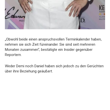
„Obwohl beide einen anspruchsvollen Terminkalender haben,
nehmen sie sich Zeit füreinander. Sie sind seit mehreren
Monaten zusammen“, bestätigte ein Insider gegenüber
Reportern.
Weder Demi noch Daniel haben sich jedoch zu den Gerüchten
über ihre Beziehung geäußert.