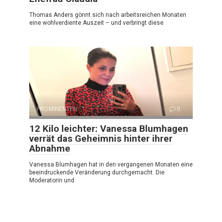
Thomas Anders gönnt sich nach arbeitsreichen Monaten
eine wohlverdiente Auszeit – und verbringt diese
PROMINENTEN
0
12 Kilo leichter: Vanessa Blumhagen
verrät das Geheimnis hinter ihrer
Abnahme
Vanessa Blumhagen hat in den vergangenen Monaten eine
beeindruckende Veränderung durchgemacht. Die
Moderatorin und