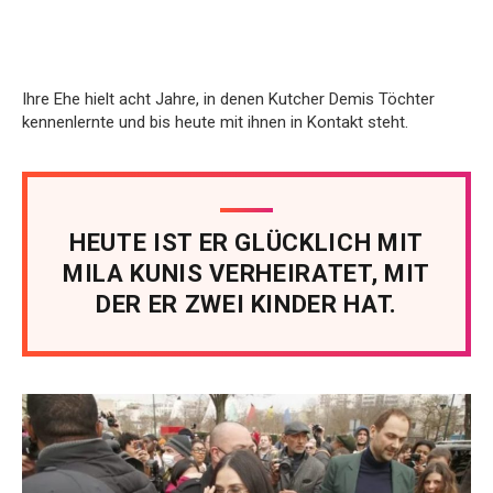
Ihre Ehe hielt acht Jahre, in denen Kutcher Demis Töchter
kennenlernte und bis heute mit ihnen in Kontakt steht.
HEUTE IST ER GLÜCKLICH MIT
MILA KUNIS VERHEIRATET, MIT
DER ER ZWEI KINDER HAT.