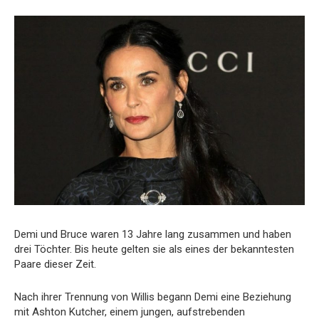
Demi und Bruce waren 13 Jahre lang zusammen und haben
drei Töchter. Bis heute gelten sie als eines der bekanntesten
Paare dieser Zeit.
Nach ihrer Trennung von Willis begann Demi eine Beziehung
mit Ashton Kutcher, einem jungen, aufstrebenden