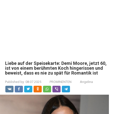
Liebe auf der Speisekarte: Demi Moore, jetzt 60,
ist von einem berühmten Koch hingerissen und
beweist, dass es nie zu spät für Romantik ist
Published by:
08.07.2025
PROMINENTEN
Angelina