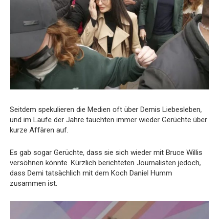
Seitdem spekulieren die Medien oft über Demis Liebesleben,
und im Laufe der Jahre tauchten immer wieder Gerüchte über
kurze Affären auf.
Es gab sogar Gerüchte, dass sie sich wieder mit Bruce Willis
versöhnen könnte. Kürzlich berichteten Journalisten jedoch,
dass Demi tatsächlich mit dem Koch Daniel Humm
zusammen ist.