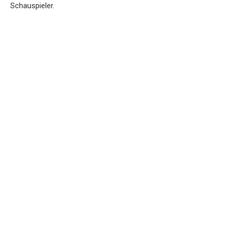
Schauspieler.