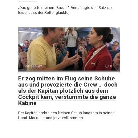
„Das gehörte meinem Bruder.“ Anna sagte den Satz so
leise, dass der Retter glaubte,
Interessant
0
Er zog mitten im Flug seine Schuhe
aus und provozierte die Crew … doch
als der Kapitän plötzlich aus dem
Cockpit kam, verstummte die ganze
Kabine
Der Kapitän drehte den kleinen Schuh langsam in seiner
Hand. Markus stand jetzt vollkommen