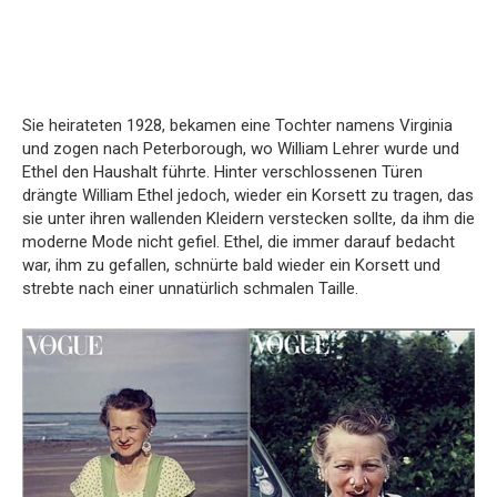
Sie heirateten 1928, bekamen eine Tochter namens Virginia
und zogen nach Peterborough, wo William Lehrer wurde und
Ethel den Haushalt führte. Hinter verschlossenen Türen
drängte William Ethel jedoch, wieder ein Korsett zu tragen, das
sie unter ihren wallenden Kleidern verstecken sollte, da ihm die
moderne Mode nicht gefiel. Ethel, die immer darauf bedacht
war, ihm zu gefallen, schnürte bald wieder ein Korsett und
strebte nach einer unnatürlich schmalen Taille.