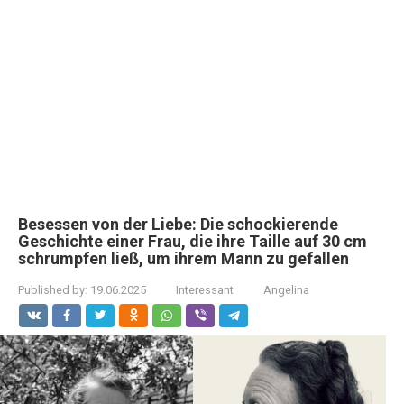
Besessen von der Liebe: Die schockierende
Geschichte einer Frau, die ihre Taille auf 30 cm
schrumpfen ließ, um ihrem Mann zu gefallen
Published by:
19.06.2025
Interessant
Angelina