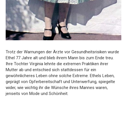
Trotz der Warnungen der Ärzte vor Gesundheitsrisiken wurde
Ethel 77 Jahre alt und blieb ihrem Mann bis zum Ende treu.
Ihre Tochter Virginia lehnte die extremen Praktiken ihrer
Mutter ab und entschied sich stattdessen für ein
gewöhnlicheres Leben ohne solche Extreme. Ethels Leben,
geprägt von Opferbereitschaft und Unterwerfung, spiegelte
wider, wie wichtig ihr die Wünsche ihres Mannes waren,
jenseits von Mode und Schönheit.