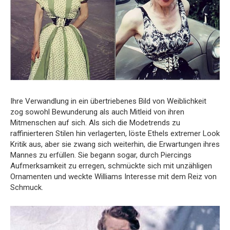
Ihre Verwandlung in ein übertriebenes Bild von Weiblichkeit
zog sowohl Bewunderung als auch Mitleid von ihren
Mitmenschen auf sich. Als sich die Modetrends zu
raffinierteren Stilen hin verlagerten, löste Ethels extremer Look
Kritik aus, aber sie zwang sich weiterhin, die Erwartungen ihres
Mannes zu erfüllen. Sie begann sogar, durch Piercings
Aufmerksamkeit zu erregen, schmückte sich mit unzähligen
Ornamenten und weckte Williams Interesse mit dem Reiz von
Schmuck.