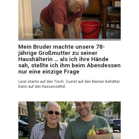
Interessant
0
Mein Bruder machte unsere 78-
jährige Großmutter zu seiner
Haushälterin … als ich ihre Hände
sah, stellte ich ihm beim Abendessen
nur eine einzige Frage
Leon starrte auf den Tisch. Zuerst auf den kleinen Behälter.
Dann auf den Kassenzettel.