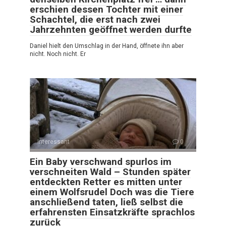
erschien dessen Tochter mit einer
Schachtel, die erst nach zwei
Jahrzehnten geöffnet werden durfte
Daniel hielt den Umschlag in der Hand, öffnete ihn aber
nicht. Noch nicht. Er
Interessant
0
Ein Baby verschwand spurlos im
verschneiten Wald – Stunden später
entdeckten Retter es mitten unter
einem Wolfsrudel Doch was die Tiere
anschließend taten, ließ selbst die
erfahrensten Einsatzkräfte sprachlos
zurück