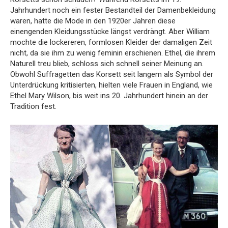
Jahrhundert noch ein fester Bestandteil der Damenbekleidung
waren, hatte die Mode in den 1920er Jahren diese
einengenden Kleidungsstücke längst verdrängt. Aber William
mochte die lockereren, formlosen Kleider der damaligen Zeit
nicht, da sie ihm zu wenig feminin erschienen. Ethel, die ihrem
Naturell treu blieb, schloss sich schnell seiner Meinung an.
Obwohl Suffragetten das Korsett seit langem als Symbol der
Unterdrückung kritisierten, hielten viele Frauen in England, wie
Ethel Mary Wilson, bis weit ins 20. Jahrhundert hinein an der
Tradition fest.