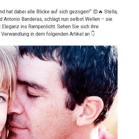
d hat dabei alle Blicke auf sich gezogen!“ 😍🔥 Stella,
nd Antonio Banderas, schlägt nun selbst Wellen – sie
it Eleganz ins Rampenlicht. Sehen Sie sich ihre
Verwandlung in dem folgenden Artikel an 👇