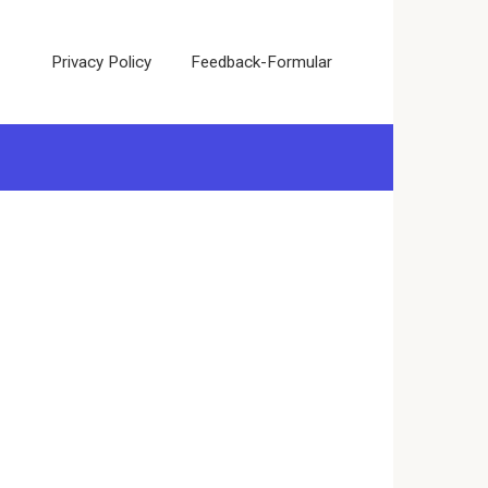
Privacy Policy
Feedback-Formular