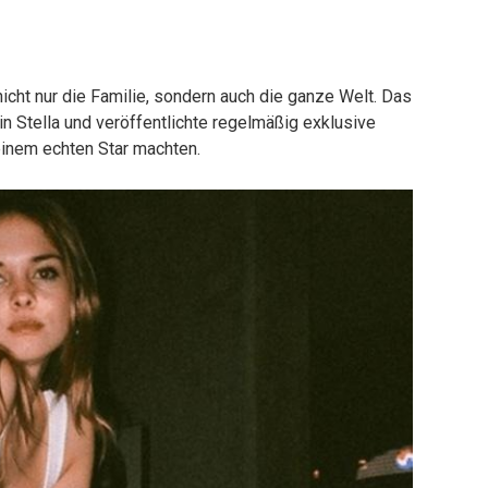
nicht nur die Familie, sondern auch die ganze Welt. Das
n Stella und veröffentlichte regelmäßig exklusive
einem echten Star machten.