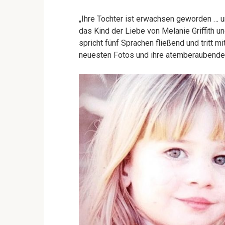
„Ihre Tochter ist erwachsen geworden … un
das Kind der Liebe von Melanie Griffith u
spricht fünf Sprachen fließend und tritt m
neuesten Fotos und ihre atemberaubende 