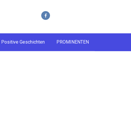
Positive Geschichten
PROMINENTEN