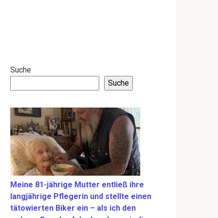
Suche
Suche
Meine 81-jährige Mutter entließ ihre
langjährige Pflegerin und stellte einen
tätowierten Biker ein – als ich den