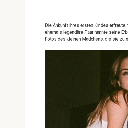
Die Ankunft ihres ersten Kindes erfreute 
ehemals legendäre Paar nannte seine Erbi
Fotos des kleinen Mädchens, die sie zu 