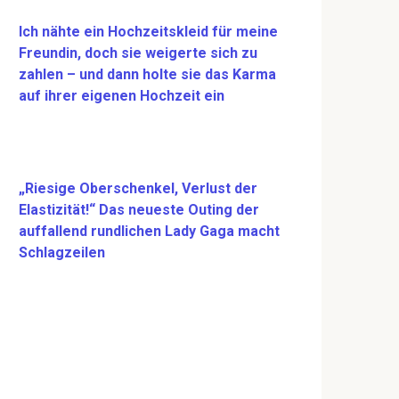
Ich nähte ein Hochzeitskleid für meine
Freundin, doch sie weigerte sich zu
zahlen – und dann holte sie das Karma
auf ihrer eigenen Hochzeit ein
„Riesige Oberschenkel, Verlust der
Elastizität!“ Das neueste Outing der
auffallend rundlichen Lady Gaga macht
Schlagzeilen