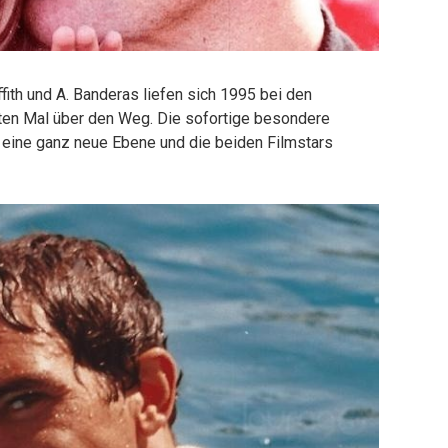
iffith und A. Banderas liefen sich 1995 bei den
ten Mal über den Weg. Die sofortige besondere
ld eine ganz neue Ebene und die beiden Filmstars