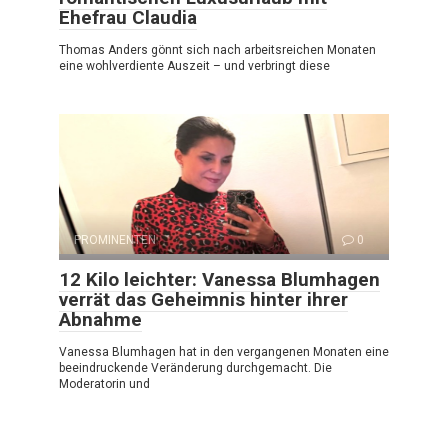
Ehefrau Claudia
Thomas Anders gönnt sich nach arbeitsreichen Monaten
eine wohlverdiente Auszeit – und verbringt diese
PROMINENTEN
0
12 Kilo leichter: Vanessa Blumhagen
verrät das Geheimnis hinter ihrer
Abnahme
Vanessa Blumhagen hat in den vergangenen Monaten eine
beeindruckende Veränderung durchgemacht. Die
Moderatorin und