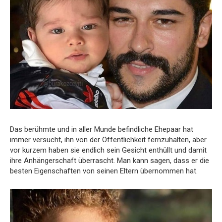
Das berühmte und in aller Munde befindliche Ehepaar hat
immer versucht, ihn von der Öffentlichkeit fernzuhalten, aber
vor kurzem haben sie endlich sein Gesicht enthüllt und damit
ihre Anhängerschaft überrascht. Man kann sagen, dass er die
besten Eigenschaften von seinen Eltern übernommen hat.