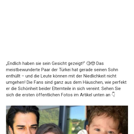
„Endlich haben sie sein Gesicht gezeigt!“ 🧐😍 Das
meistbewunderte Paar der Türkei hat gerade seinen Sohn
enthüllt – und die Leute können mit der Niedlichkeit nicht
umgehen! Die Fans sind ganz aus dem Häuschen, wie perfekt
er die Schönheit beider Elternteile in sich vereint. Sehen Sie
sich die ersten öffentlichen Fotos im Artikel unten an 👇