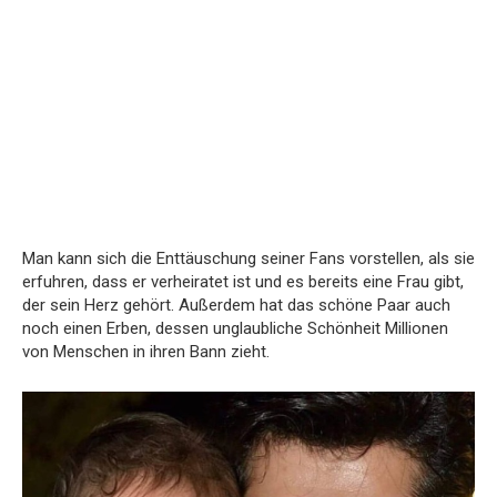
Man kann sich die Enttäuschung seiner Fans vorstellen, als sie
erfuhren, dass er verheiratet ist und es bereits eine Frau gibt,
der sein Herz gehört. Außerdem hat das schöne Paar auch
noch einen Erben, dessen unglaubliche Schönheit Millionen
von Menschen in ihren Bann zieht.