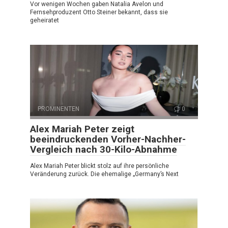
Vor wenigen Wochen gaben Natalia Avelon und
Fernsehproduzent Otto Steiner bekannt, dass sie
geheiratet
PROMINENTEN
0
Alex Mariah Peter zeigt
beeindruckenden Vorher-Nachher-
Vergleich nach 30-Kilo-Abnahme
Alex Mariah Peter blickt stolz auf ihre persönliche
Veränderung zurück. Die ehemalige „Germany’s Next