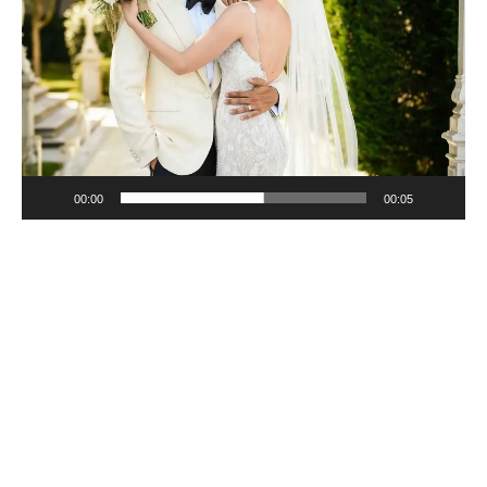
00:00
00:05