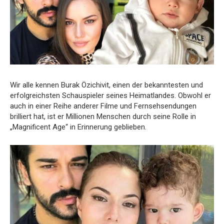
Wir alle kennen Burak Özichivit, einen der bekanntesten und
erfolgreichsten Schauspieler seines Heimatlandes. Obwohl er
auch in einer Reihe anderer Filme und Fernsehsendungen
brilliert hat, ist er Millionen Menschen durch seine Rolle in
„Magnificent Age“ in Erinnerung geblieben.