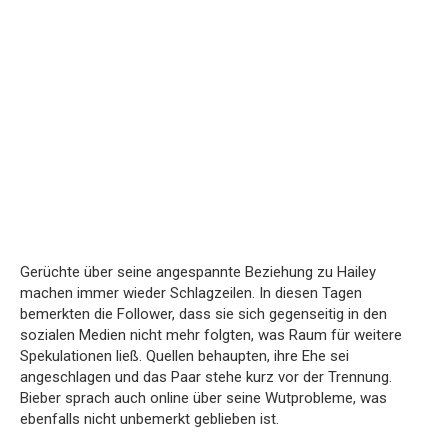
Gerüchte über seine angespannte Beziehung zu Hailey
machen immer wieder Schlagzeilen. In diesen Tagen
bemerkten die Follower, dass sie sich gegenseitig in den
sozialen Medien nicht mehr folgten, was Raum für weitere
Spekulationen ließ. Quellen behaupten, ihre Ehe sei
angeschlagen und das Paar stehe kurz vor der Trennung.
Bieber sprach auch online über seine Wutprobleme, was
ebenfalls nicht unbemerkt geblieben ist.