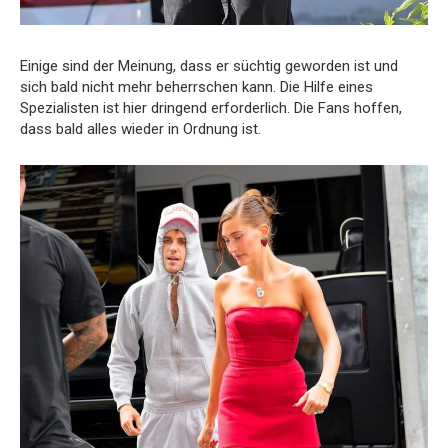
Einige sind der Meinung, dass er süchtig geworden ist und
sich bald nicht mehr beherrschen kann. Die Hilfe eines
Spezialisten ist hier dringend erforderlich. Die Fans hoffen,
dass bald alles wieder in Ordnung ist.