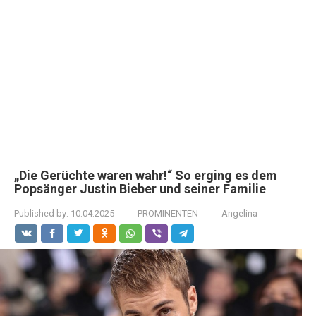
„Die Gerüchte waren wahr!“ So erging es dem
Popsänger Justin Bieber und seiner Familie
Published by:
10.04.2025
PROMINENTEN
Angelina