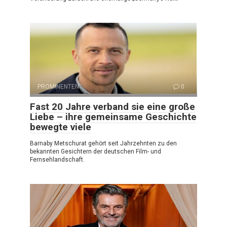
PROMINENTEN
0
Fast 20 Jahre verband sie eine große
Liebe – ihre gemeinsame Geschichte
bewegte viele
Barnaby Metschurat gehört seit Jahrzehnten zu den
bekannten Gesichtern der deutschen Film- und
Fernsehlandschaft.