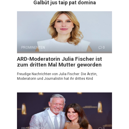
Galbūt jus taip pat domina
PROMINENTEN
0
ARD-Moderatorin Julia Fischer ist
zum dritten Mal Mutter geworden
Freudige Nachrichten von Julia Fischer: Die Ärztin,
Moderatorin und Journalistin hat ihr drittes Kind
PROMINENTEN
0