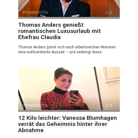
PROMINENTEN
0
Thomas Anders genießt
romantischen Luxusurlaub mit
Ehefrau Claudia
Thomas Anders gönnt sich nach arbeitsreichen Monaten
eine wohlverdiente Auszeit – und verbringt diese
PROMINENTEN
0
12 Kilo leichter: Vanessa Blumhagen
verrät das Geheimnis hinter ihrer
Abnahme