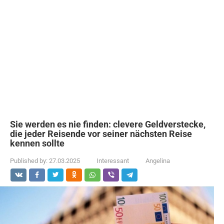
Sie werden es nie finden: clevere Geldverstecke,
die jeder Reisende vor seiner nächsten Reise
kennen sollte
Published by:
27.03.2025
Interessant
Angelina