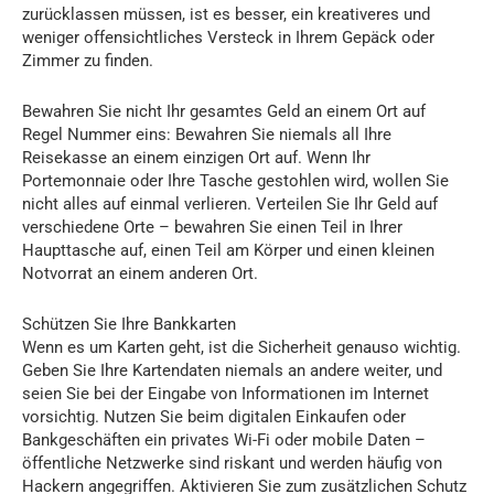
zurücklassen müssen, ist es besser, ein kreativeres und
weniger offensichtliches Versteck in Ihrem Gepäck oder
Zimmer zu finden.
Bewahren Sie nicht Ihr gesamtes Geld an einem Ort auf
Regel Nummer eins: Bewahren Sie niemals all Ihre
Reisekasse an einem einzigen Ort auf. Wenn Ihr
Portemonnaie oder Ihre Tasche gestohlen wird, wollen Sie
nicht alles auf einmal verlieren. Verteilen Sie Ihr Geld auf
verschiedene Orte – bewahren Sie einen Teil in Ihrer
Haupttasche auf, einen Teil am Körper und einen kleinen
Notvorrat an einem anderen Ort.
Schützen Sie Ihre Bankkarten
Wenn es um Karten geht, ist die Sicherheit genauso wichtig.
Geben Sie Ihre Kartendaten niemals an andere weiter, und
seien Sie bei der Eingabe von Informationen im Internet
vorsichtig. Nutzen Sie beim digitalen Einkaufen oder
Bankgeschäften ein privates Wi-Fi oder mobile Daten –
öffentliche Netzwerke sind riskant und werden häufig von
Hackern angegriffen. Aktivieren Sie zum zusätzlichen Schutz