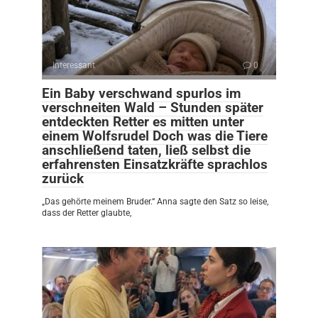
Interessant
0
Ein Baby verschwand spurlos im
verschneiten Wald – Stunden später
entdeckten Retter es mitten unter
einem Wolfsrudel Doch was die Tiere
anschließend taten, ließ selbst die
erfahrensten Einsatzkräfte sprachlos
zurück
„Das gehörte meinem Bruder.“ Anna sagte den Satz so leise,
dass der Retter glaubte,