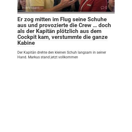
Interessant
0
Er zog mitten im Flug seine Schuhe
aus und provozierte die Crew … doch
als der Kapitän plötzlich aus dem
Cockpit kam, verstummte die ganze
Kabine
Der Kapitän drehte den kleinen Schuh langsam in seiner
Hand. Markus stand jetzt vollkommen