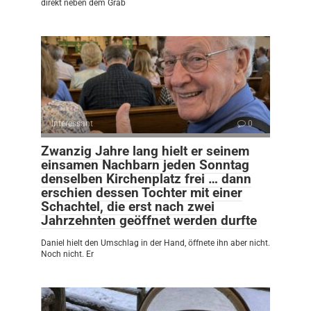
direkt neben dem Grab
Interessant
0
Zwanzig Jahre lang hielt er seinem
einsamen Nachbarn jeden Sonntag
denselben Kirchenplatz frei … dann
erschien dessen Tochter mit einer
Schachtel, die erst nach zwei
Jahrzehnten geöffnet werden durfte
Daniel hielt den Umschlag in der Hand, öffnete ihn aber nicht.
Noch nicht. Er