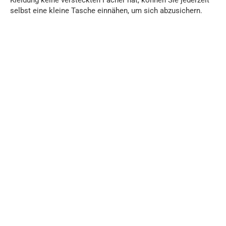
selbst eine kleine Tasche einnähen, um sich abzusichern.