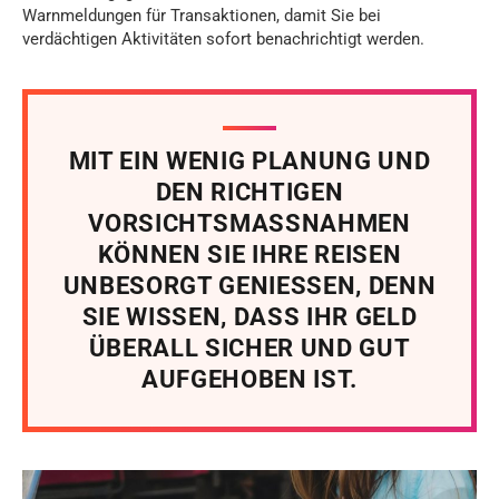
Warnmeldungen für Transaktionen, damit Sie bei
verdächtigen Aktivitäten sofort benachrichtigt werden.
MIT EIN WENIG PLANUNG UND
DEN RICHTIGEN
VORSICHTSMASSNAHMEN
KÖNNEN SIE IHRE REISEN
UNBESORGT GENIESSEN, DENN
SIE WISSEN, DASS IHR GELD
ÜBERALL SICHER UND GUT
AUFGEHOBEN IST.