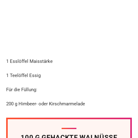
1 Esslöffel Maisstärke
1 Teelöffel Essig
Für die Füllung:
200 g Himbeer- oder Kirschmarmelade
100 G GEHACKTE WALNÜSSE