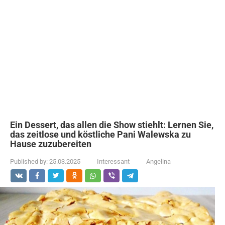
Ein Dessert, das allen die Show stiehlt: Lernen Sie,
das zeitlose und köstliche Pani Walewska zu
Hause zuzubereiten
Published by:
25.03.2025
Interessant
Angelina