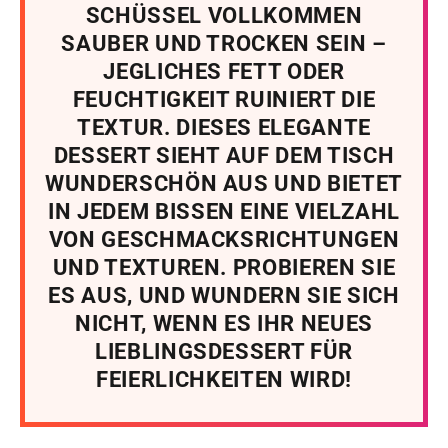
SCHÜSSEL VOLLKOMMEN
SAUBER UND TROCKEN SEIN –
JEGLICHES FETT ODER
FEUCHTIGKEIT RUINIERT DIE
TEXTUR. DIESES ELEGANTE
DESSERT SIEHT AUF DEM TISCH
WUNDERSCHÖN AUS UND BIETET
IN JEDEM BISSEN EINE VIELZAHL
VON GESCHMACKSRICHTUNGEN
UND TEXTUREN. PROBIEREN SIE
ES AUS, UND WUNDERN SIE SICH
NICHT, WENN ES IHR NEUES
LIEBLINGSDESSERT FÜR
FEIERLICHKEITEN WIRD!