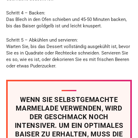
Schritt 4 – Backen:
Das Blech in den Ofen schieben und 45-50 Minuten backen,
bis das Baiser goldgelb ist und leicht knuspert.
Schritt 5 – Abkühlen und servieren:
Warten Sie, bis das Dessert vollständig ausgekühlt ist, bevor
Sie es in Quadrate oder Rechtecke schneiden. Servieren Sie
es so, wie es ist, oder dekorieren Sie es mit frischen Beeren
oder etwas Puderzucker.
WENN SIE SELBSTGEMACHTE
MARMELADE VERWENDEN, WIRD
DER GESCHMACK NOCH
INTENSIVER. UM EIN OPTIMALES
BAISER ZU ERHALTEN, MUSS DIE