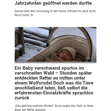
Jahrzehnten geöffnet werden durfte
Daniel hielt den Umschlag in der Hand, öffnete ihn aber nicht.
Noch nicht. Er
Interessant
0
Ein Baby verschwand spurlos im
verschneiten Wald – Stunden später
entdeckten Retter es mitten unter
einem Wolfsrudel Doch was die Tiere
anschließend taten, ließ selbst die
erfahrensten Einsatzkräfte sprachlos
zurück
„Das gehörte meinem Bruder.“ Anna sagte den Satz so leise,
dass der Retter glaubte,