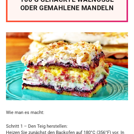
ODER GEMAHLENE MANDELN
Wie man es macht:
Schritt 1 – Den Teig herstellen:
Heizen Sie zunächst den Backofen auf 180°C (356°F) vor. In