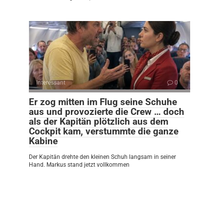
Interessant
0
Er zog mitten im Flug seine Schuhe
aus und provozierte die Crew … doch
als der Kapitän plötzlich aus dem
Cockpit kam, verstummte die ganze
Kabine
Der Kapitän drehte den kleinen Schuh langsam in seiner
Hand. Markus stand jetzt vollkommen