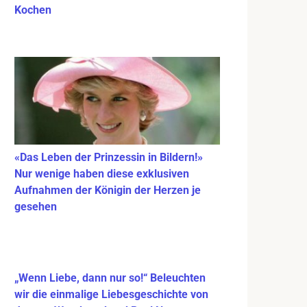
Kochen
«Das Leben der Prinzessin in Bildern!»
Nur wenige haben diese exklusiven
Aufnahmen der Königin der Herzen je
gesehen
„Wenn Liebe, dann nur so!“ Beleuchten
wir die einmalige Liebesgeschichte von