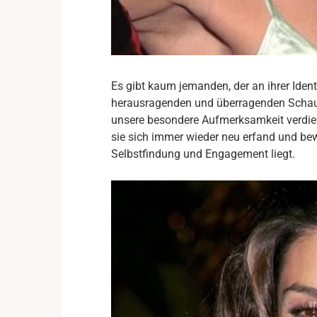
Es gibt kaum jemanden, der an ihrer Ident
herausragenden und überragenden Schau
unsere besondere Aufmerksamkeit verdient
sie sich immer wieder neu erfand und bew
Selbstfindung und Engagement liegt.