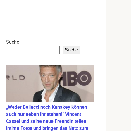
Suche
Suche
„Weder Bellucci noch Kunakey können
auch nur neben ihr stehen!“ Vincent
Cassel und seine neue Freundin teilen
intime Fotos und bringen das Netz zum