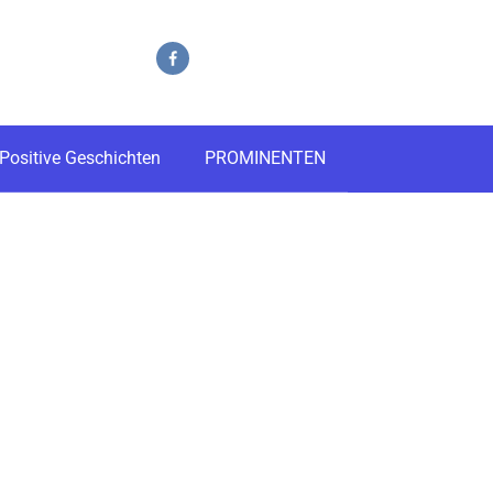
Positive Geschichten
PROMINENTEN