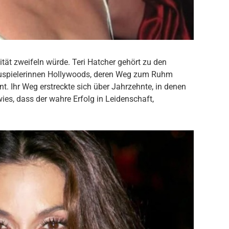
ität zweifeln würde. Teri Hatcher gehört zu den
spielerinnen Hollywoods, deren Weg zum Ruhm
. Ihr Weg erstreckte sich über Jahrzehnte, in denen
ies, dass der wahre Erfolg in Leidenschaft,