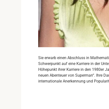
Sie erwarb einen Abschluss in Mathematik
Schwerpunkt auf eine Karriere in der Un
Höhepunkt ihrer Karriere in den 1980er Jah
neuen Abenteuer von Superman“. Ihre Dars
internationale Anerkennung und Popularit