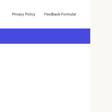
Privacy Policy
Feedback-Formular