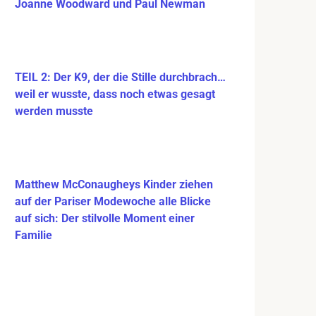
Joanne Woodward und Paul Newman
TEIL 2: Der K9, der die Stille durchbrach…
weil er wusste, dass noch etwas gesagt
werden musste
Matthew McConaugheys Kinder ziehen
auf der Pariser Modewoche alle Blicke
auf sich: Der stilvolle Moment einer
Familie