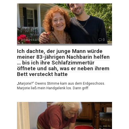
Interessant
0
Ich dachte, der junge Mann würde
meiner 83-jährigen Nachbarin helfen
… bis ich ihre Schlafzimmertür
öffnete und sah, was er neben ihrem
Bett versteckt hatte
„Marjorie?“ Owens Stimme kam aus dem Erdgeschoss.
Marjorie ließ mein Handgelenk los. Dann griff