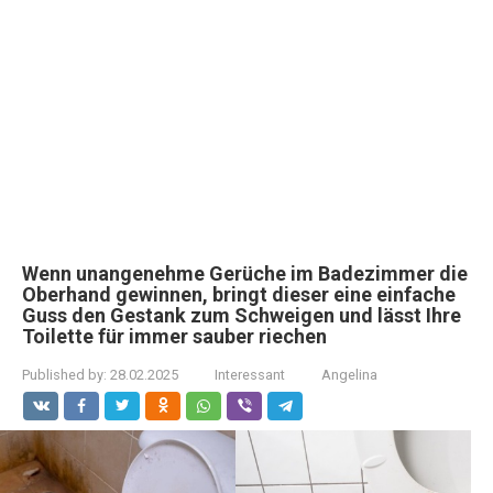
Wenn unangenehme Gerüche im Badezimmer die
Oberhand gewinnen, bringt dieser eine einfache
Guss den Gestank zum Schweigen und lässt Ihre
Toilette für immer sauber riechen
Published by:
28.02.2025
Interessant
Angelina