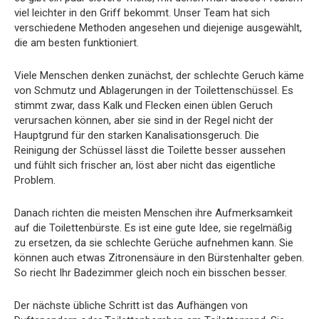
viel leichter in den Griff bekommt. Unser Team hat sich
verschiedene Methoden angesehen und diejenige ausgewählt,
die am besten funktioniert.
Viele Menschen denken zunächst, der schlechte Geruch käme
von Schmutz und Ablagerungen in der Toilettenschüssel. Es
stimmt zwar, dass Kalk und Flecken einen üblen Geruch
verursachen können, aber sie sind in der Regel nicht der
Hauptgrund für den starken Kanalisationsgeruch. Die
Reinigung der Schüssel lässt die Toilette besser aussehen
und fühlt sich frischer an, löst aber nicht das eigentliche
Problem.
Danach richten die meisten Menschen ihre Aufmerksamkeit
auf die Toilettenbürste. Es ist eine gute Idee, sie regelmäßig
zu ersetzen, da sie schlechte Gerüche aufnehmen kann. Sie
können auch etwas Zitronensäure in den Bürstenhalter geben.
So riecht Ihr Badezimmer gleich noch ein bisschen besser.
Der nächste übliche Schritt ist das Aufhängen von