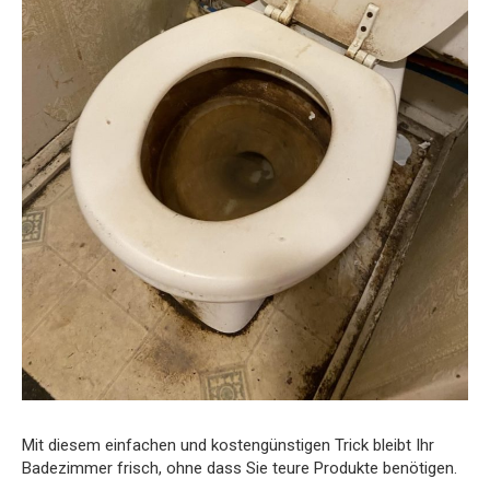
Mit diesem einfachen und kostengünstigen Trick bleibt Ihr
Badezimmer frisch, ohne dass Sie teure Produkte benötigen.