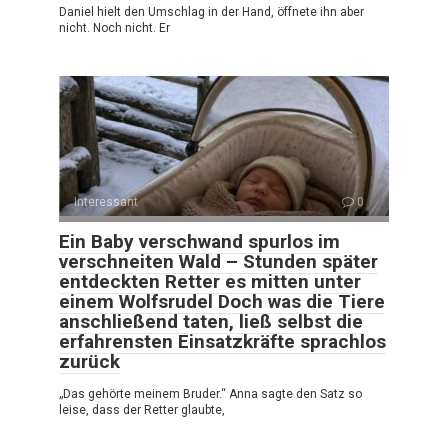
Daniel hielt den Umschlag in der Hand, öffnete ihn aber
nicht. Noch nicht. Er
Interessant
0
Ein Baby verschwand spurlos im
verschneiten Wald – Stunden später
entdeckten Retter es mitten unter
einem Wolfsrudel Doch was die Tiere
anschließend taten, ließ selbst die
erfahrensten Einsatzkräfte sprachlos
zurück
„Das gehörte meinem Bruder.“ Anna sagte den Satz so
leise, dass der Retter glaubte,