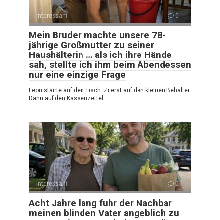
Interessant
0
Mein Bruder machte unsere 78-
jährige Großmutter zu seiner
Haushälterin … als ich ihre Hände
sah, stellte ich ihm beim Abendessen
nur eine einzige Frage
Leon starrte auf den Tisch. Zuerst auf den kleinen Behälter.
Dann auf den Kassenzettel.
Interessant
0
Acht Jahre lang fuhr der Nachbar
meinen blinden Vater angeblich zu