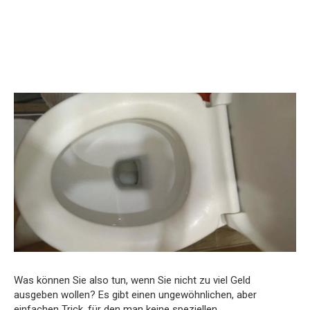
Was können Sie also tun, wenn Sie nicht zu viel Geld
ausgeben wollen? Es gibt einen ungewöhnlichen, aber
einfachen Trick, für den man keine speziellen