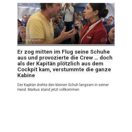
Interessant
0
Er zog mitten im Flug seine Schuhe
aus und provozierte die Crew … doch
als der Kapitän plötzlich aus dem
Cockpit kam, verstummte die ganze
Kabine
Der Kapitän drehte den kleinen Schuh langsam in seiner
Hand. Markus stand jetzt vollkommen