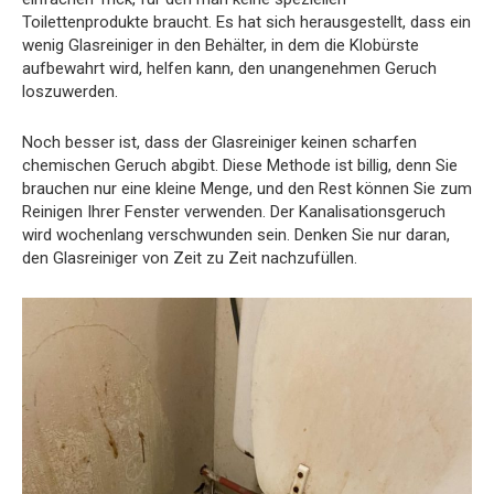
Toilettenprodukte braucht. Es hat sich herausgestellt, dass ein
wenig Glasreiniger in den Behälter, in dem die Klobürste
aufbewahrt wird, helfen kann, den unangenehmen Geruch
loszuwerden.
Noch besser ist, dass der Glasreiniger keinen scharfen
chemischen Geruch abgibt. Diese Methode ist billig, denn Sie
brauchen nur eine kleine Menge, und den Rest können Sie zum
Reinigen Ihrer Fenster verwenden. Der Kanalisationsgeruch
wird wochenlang verschwunden sein. Denken Sie nur daran,
den Glasreiniger von Zeit zu Zeit nachzufüllen.