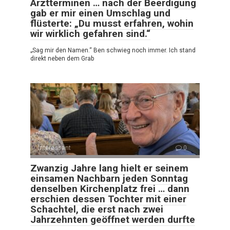
Arztterminen … nach der Beerdigung
gab er mir einen Umschlag und
flüsterte: „Du musst erfahren, wohin
wir wirklich gefahren sind.“
„Sag mir den Namen.“ Ben schwieg noch immer. Ich stand
direkt neben dem Grab
Interessant
0
Zwanzig Jahre lang hielt er seinem
einsamen Nachbarn jeden Sonntag
denselben Kirchenplatz frei … dann
erschien dessen Tochter mit einer
Schachtel, die erst nach zwei
Jahrzehnten geöffnet werden durfte