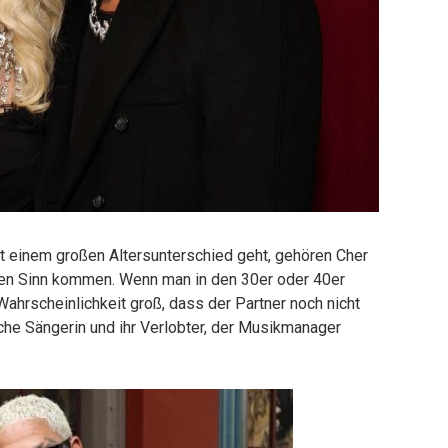
einem großen Altersunterschied geht, gehören Cher
n den Sinn kommen. Wenn man in den 30er oder 40er
Wahrscheinlichkeit groß, dass der Partner noch nicht
he Sängerin und ihr Verlobter, der Musikmanager