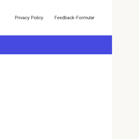
Privacy Policy
Feedback-Formular