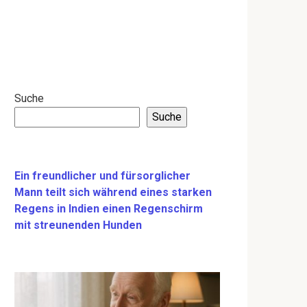
Suche
Suche
Ein freundlicher und fürsorglicher
Mann teilt sich während eines starken
Regens in Indien einen Regenschirm
mit streunenden Hunden