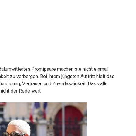
dalumwitterten Promipaare machen sie nicht einmal
keit zu verbergen. Bei ihrem jüngsten Auftritt hielt das
neigung, Vertrauen und Zuverlässigkeit. Dass alle
nicht der Rede wert.