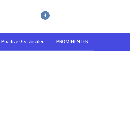
Positive Geschichten
PROMINENTEN