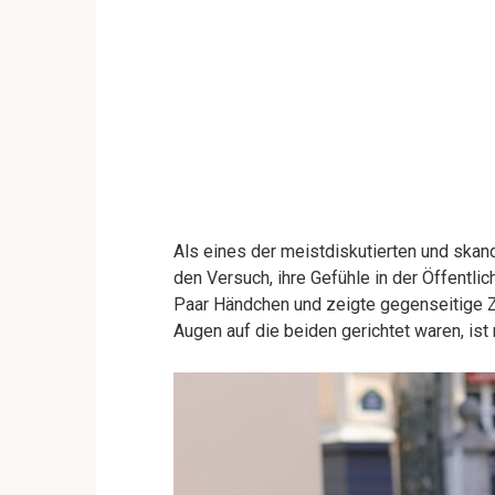
Als eines der meistdiskutierten und skan
den Versuch, ihre Gefühle in der Öffentlich
Paar Händchen und zeigte gegenseitige Zu
Augen auf die beiden gerichtet waren, ist 