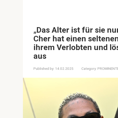
„Das Alter ist für sie n
Cher hat einen seltenen
ihrem Verlobten und lö
aus
Published by:
14.02.2025
Category:
PROMINENT