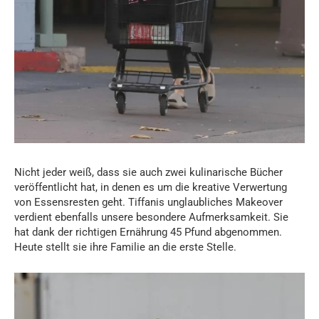
Nicht jeder weiß, dass sie auch zwei kulinarische Bücher
veröffentlicht hat, in denen es um die kreative Verwertung
von Essensresten geht. Tiffanis unglaubliches Makeover
verdient ebenfalls unsere besondere Aufmerksamkeit. Sie
hat dank der richtigen Ernährung 45 Pfund abgenommen.
Heute stellt sie ihre Familie an die erste Stelle.