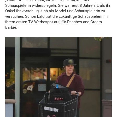
Schauspielerin widerspiegeln. Sie war erst 8 Jahre alt, als ihr
Onkel ihr vorschlug, sich als Model und Schauspielerin zu
versuchen. Schon bald trat die zukünftige Schauspielerin in
ihrem ersten TV-Werbespot auf, für Peaches and Cream
Barbie.