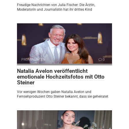
Freudige Nachrichten von Julia Fischer: Die Ärztin,
Moderatorin und Journalistin hat ihr drittes Kind
PROMINENTEN
0
Natalia Avelon veröffentlicht
emotionale Hochzeitsfotos mit Otto
Steiner
Vor wenigen Wochen gaben Natalia Avelon und
Fernsehproduzent Otto Steiner bekannt, dass sie geheiratet