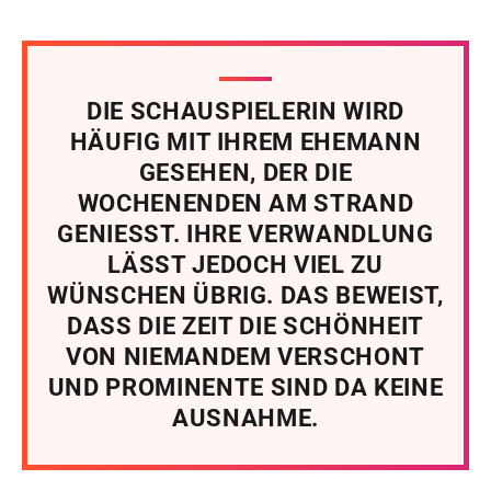
DIE SCHAUSPIELERIN WIRD
HÄUFIG MIT IHREM EHEMANN
GESEHEN, DER DIE
WOCHENENDEN AM STRAND
GENIESST. IHRE VERWANDLUNG
LÄSST JEDOCH VIEL ZU
WÜNSCHEN ÜBRIG. DAS BEWEIST,
DASS DIE ZEIT DIE SCHÖNHEIT
VON NIEMANDEM VERSCHONT
UND PROMINENTE SIND DA KEINE
AUSNAHME.