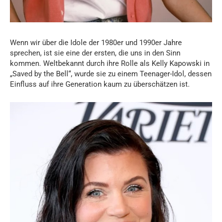
Wenn wir über die Idole der 1980er und 1990er Jahre
sprechen, ist sie eine der ersten, die uns in den Sinn
kommen. Weltbekannt durch ihre Rolle als Kelly Kapowski in
„Saved by the Bell“, wurde sie zu einem Teenager-Idol, dessen
Einfluss auf ihre Generation kaum zu überschätzen ist.