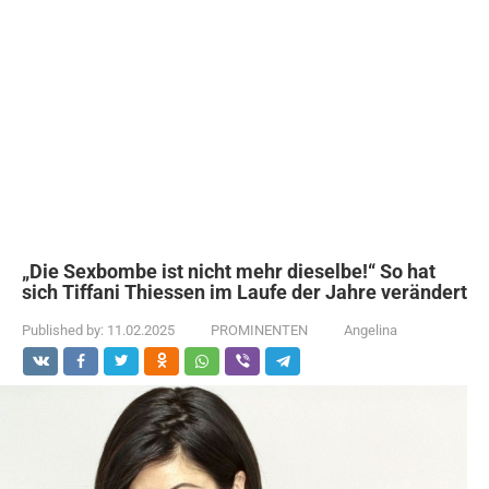
„Die Sexbombe ist nicht mehr dieselbe!“ So hat
sich Tiffani Thiessen im Laufe der Jahre verändert
Published by:
11.02.2025
PROMINENTEN
Angelina