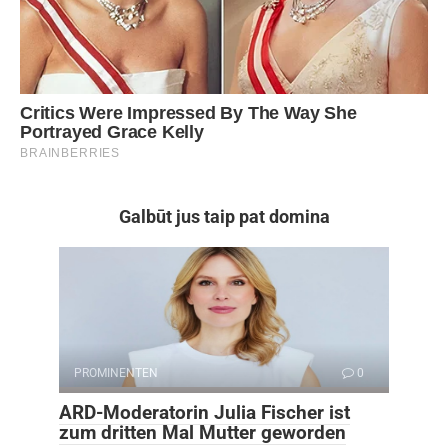
Galbūt jus taip pat domina
PROMINENTEN
0
ARD-Moderatorin Julia Fischer ist
zum dritten Mal Mutter geworden