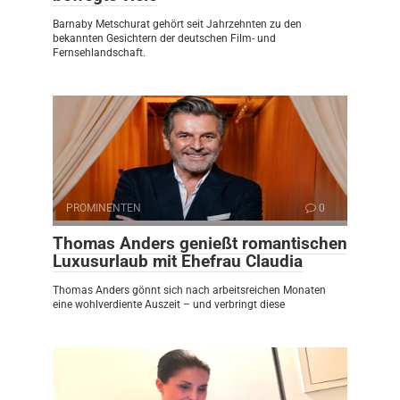
Barnaby Metschurat gehört seit Jahrzehnten zu den
bekannten Gesichtern der deutschen Film- und
Fernsehlandschaft.
PROMINENTEN
0
Thomas Anders genießt romantischen
Luxusurlaub mit Ehefrau Claudia
Thomas Anders gönnt sich nach arbeitsreichen Monaten
eine wohlverdiente Auszeit – und verbringt diese