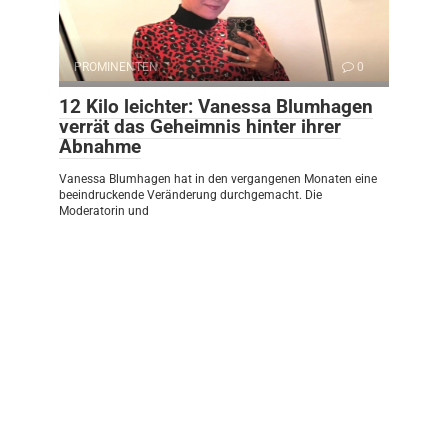
PROMINENTEN
0
12 Kilo leichter: Vanessa Blumhagen
verrät das Geheimnis hinter ihrer
Abnahme
Vanessa Blumhagen hat in den vergangenen Monaten eine
beeindruckende Veränderung durchgemacht. Die
Moderatorin und