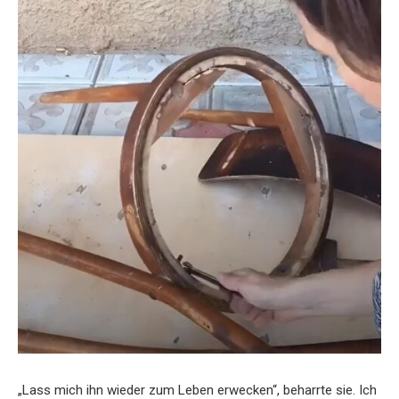
„Lass mich ihn wieder zum Leben erwecken“, beharrte sie. Ich