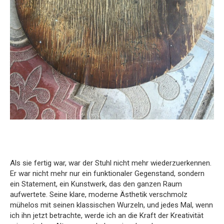
Als sie fertig war, war der Stuhl nicht mehr wiederzuerkennen.
Er war nicht mehr nur ein funktionaler Gegenstand, sondern
ein Statement, ein Kunstwerk, das den ganzen Raum
aufwertete. Seine klare, moderne Ästhetik verschmolz
mühelos mit seinen klassischen Wurzeln, und jedes Mal, wenn
ich ihn jetzt betrachte, werde ich an die Kraft der Kreativität