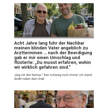
Interessant
0
Acht Jahre lang fuhr der Nachbar
meinen blinden Vater angeblich zu
Arztterminen … nach der Beerdigung
gab er mir einen Umschlag und
flüsterte: „Du musst erfahren, wohin
wir wirklich gefahren sind.“
„Sag mir den Namen.“ Ben schwieg noch immer. Ich stand
direkt neben dem Grab