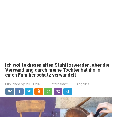
Ich wollte diesen alten Stuhl loswerden, aber die
Verwandlung durch meine Tochter hat ihn in
einen Familienschatz verwandelt
Published by:
28.01.2025
Interessant
Angelina