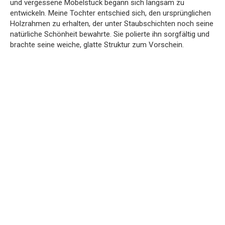
und vergessene Möbelstück begann sich langsam zu
entwickeln. Meine Tochter entschied sich, den ursprünglichen
Holzrahmen zu erhalten, der unter Staubschichten noch seine
natürliche Schönheit bewahrte. Sie polierte ihn sorgfältig und
brachte seine weiche, glatte Struktur zum Vorschein.