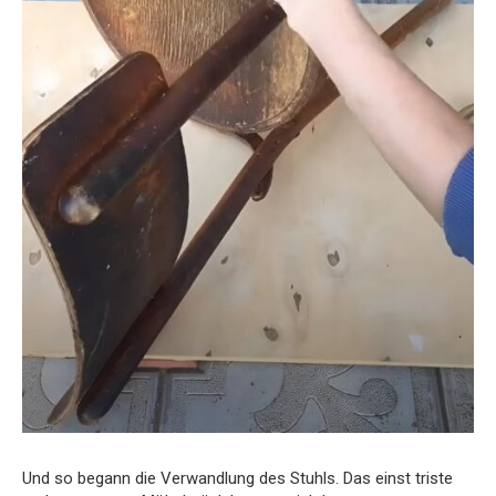
Und so begann die Verwandlung des Stuhls. Das einst triste