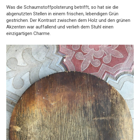
Was die Schaumstoffpolsterung betrifft, so hat sie die
abgenutzten Stellen in einem frischen, lebendigen Grün
gestrichen. Der Kontrast zwischen dem Holz und den grünen
Akzenten war auffallend und verlieh dem Stuhl einen
einzigartigen Charme.