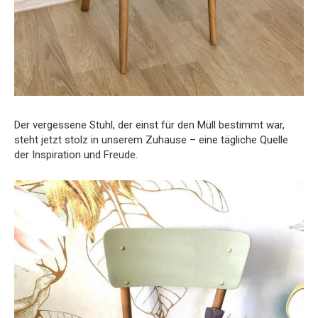
Der vergessene Stuhl, der einst für den Müll bestimmt war,
steht jetzt stolz in unserem Zuhause – eine tägliche Quelle
der Inspiration und Freude.