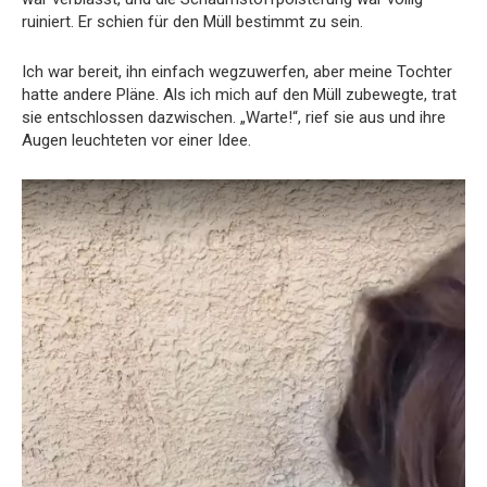
ruiniert. Er schien für den Müll bestimmt zu sein.
Ich war bereit, ihn einfach wegzuwerfen, aber meine Tochter
hatte andere Pläne. Als ich mich auf den Müll zubewegte, trat
sie entschlossen dazwischen. „Warte!“, rief sie aus und ihre
Augen leuchteten vor einer Idee.