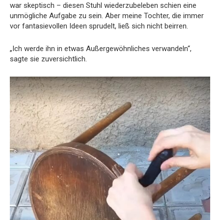
war skeptisch – diesen Stuhl wiederzubeleben schien eine
unmögliche Aufgabe zu sein. Aber meine Tochter, die immer
vor fantasievollen Ideen sprudelt, ließ sich nicht beirren.
„Ich werde ihn in etwas Außergewöhnliches verwandeln“,
sagte sie zuversichtlich.