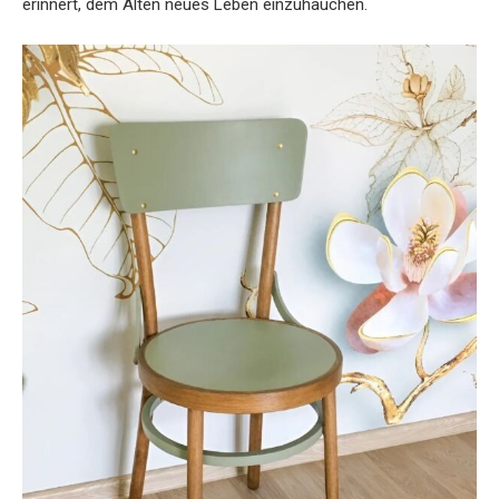
erinnert, dem Alten neues Leben einzuhauchen.