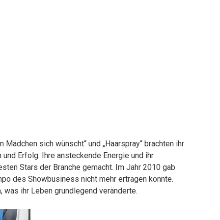
 ein Mädchen sich wünscht“ und „Haarspray“ brachten ihr
und Erfolg. Ihre ansteckende Energie und ihr
esten Stars der Branche gemacht. Im Jahr 2010 gab
Tempo des Showbusiness nicht mehr ertragen konnte.
, was ihr Leben grundlegend veränderte.