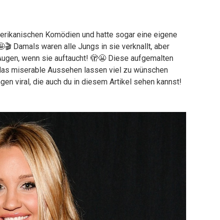
amerikanischen Komödien und hatte sogar eine eigene
 Damals waren alle Jungs in sie verknallt, aber
 Augen, wenn sie auftaucht! 🫣😬 Diese aufgemalten
das miserable Aussehen lassen viel zu wünschen
gen viral, die auch du in diesem Artikel sehen kannst!