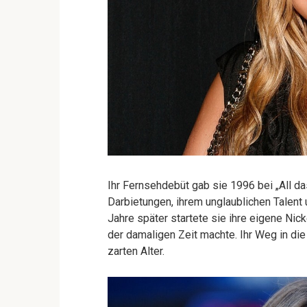
Ihr Fernsehdebüt gab sie 1996 bei „All da
Darbietungen, ihrem unglaublichen Talent 
Jahre später startete sie ihre eigene Ni
der damaligen Zeit machte. Ihr Weg in di
zarten Alter.