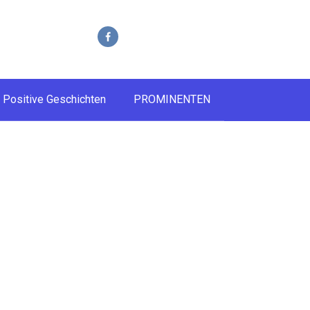
Positive Geschichten
PROMINENTEN