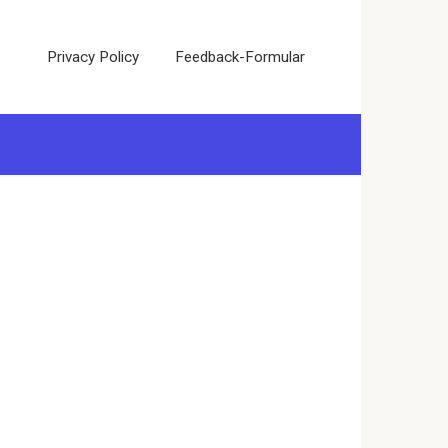
Privacy Policy
Feedback-Formular