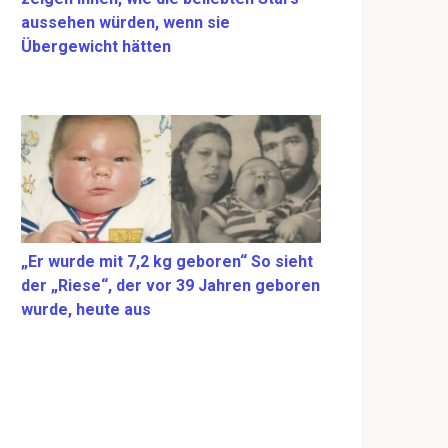
aussehen würden, wenn sie
Übergewicht hätten
„Er wurde mit 7,2 kg geboren“ So sieht
der „Riese“, der vor 39 Jahren geboren
wurde, heute aus