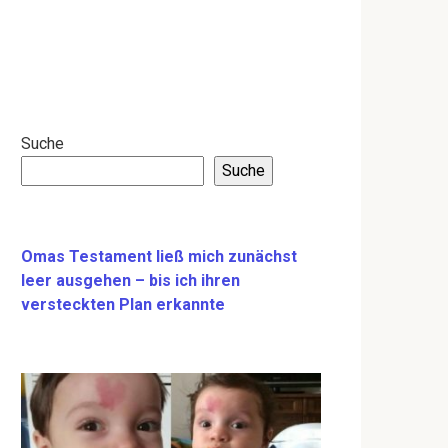
Suche
Suche
Omas Testament ließ mich zunächst
leer ausgehen – bis ich ihren
versteckten Plan erkannte