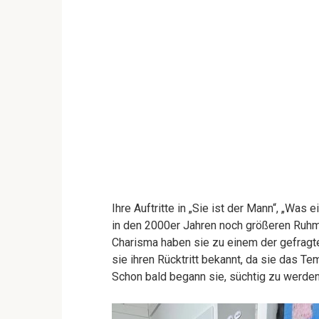
Ihre Auftritte in „Sie ist der Mann“, „Was
in den 2000er Jahren noch größeren Ruhm 
Charisma haben sie zu einem der gefragt
sie ihren Rücktritt bekannt, da sie das 
Schon bald begann sie, süchtig zu werden