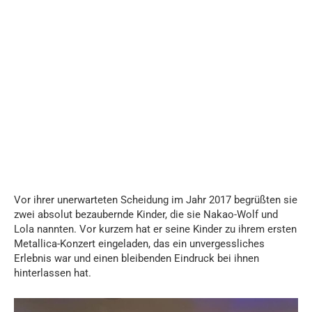
Vor ihrer unerwarteten Scheidung im Jahr 2017 begrüßten sie
zwei absolut bezaubernde Kinder, die sie Nakao-Wolf und
Lola nannten. Vor kurzem hat er seine Kinder zu ihrem ersten
Metallica-Konzert eingeladen, das ein unvergessliches
Erlebnis war und einen bleibenden Eindruck bei ihnen
hinterlassen hat.