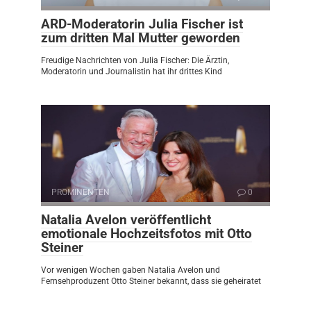
ARD-Moderatorin Julia Fischer ist
zum dritten Mal Mutter geworden
Freudige Nachrichten von Julia Fischer: Die Ärztin,
Moderatorin und Journalistin hat ihr drittes Kind
PROMINENTEN
0
Natalia Avelon veröffentlicht
emotionale Hochzeitsfotos mit Otto
Steiner
Vor wenigen Wochen gaben Natalia Avelon und
Fernsehproduzent Otto Steiner bekannt, dass sie geheiratet