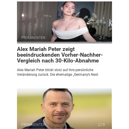
PROMINENTEN
0
Alex Mariah Peter zeigt
beeindruckenden Vorher-Nachher-
Vergleich nach 30-Kilo-Abnahme
Alex Mariah Peter blickt stolz auf ihre persönliche
Veränderung zurück. Die ehemalige „Germany’s Next
PROMINENTEN
0