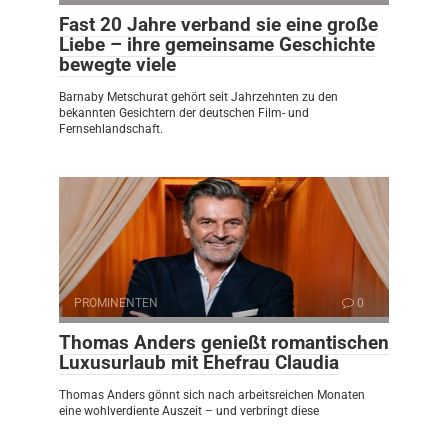
Fast 20 Jahre verband sie eine große
Liebe – ihre gemeinsame Geschichte
bewegte viele
Barnaby Metschurat gehört seit Jahrzehnten zu den
bekannten Gesichtern der deutschen Film- und
Fernsehlandschaft.
PROMINENTEN
0
Thomas Anders genießt romantischen
Luxusurlaub mit Ehefrau Claudia
Thomas Anders gönnt sich nach arbeitsreichen Monaten
eine wohlverdiente Auszeit – und verbringt diese