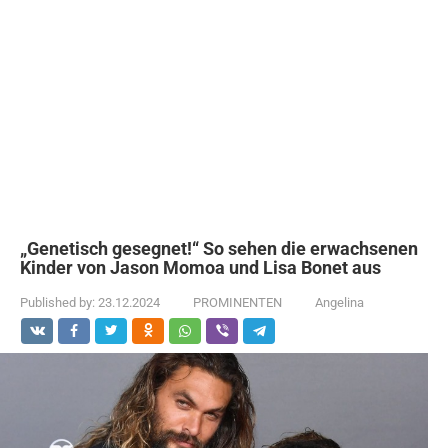
„Genetisch gesegnet!“ So sehen die erwachsenen
Kinder von Jason Momoa und Lisa Bonet aus
Published by:
23.12.2024
PROMINENTEN
Angelina