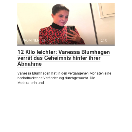
PROMINENTEN
0
12 Kilo leichter: Vanessa Blumhagen
verrät das Geheimnis hinter ihrer
Abnahme
Vanessa Blumhagen hat in den vergangenen Monaten eine
beeindruckende Veränderung durchgemacht. Die
Moderatorin und