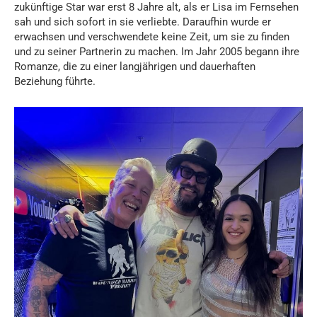
zukünftige Star war erst 8 Jahre alt, als er Lisa im Fernsehen
sah und sich sofort in sie verliebte. Daraufhin wurde er
erwachsen und verschwendete keine Zeit, um sie zu finden
und zu seiner Partnerin zu machen. Im Jahr 2005 begann ihre
Romanze, die zu einer langjährigen und dauerhaften
Beziehung führte.