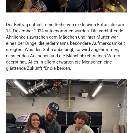
Der Beitrag enthielt eine Reihe von exklusiven Fotos, die am
13. Dezember 2024 aufgenommen wurden. Die verblüffende
Ähnlichkeit zwischen dem Mädchen und ihrer Mutter war
eines der Dinge, die jedermanns besondere Aufmerksamkeit
erregten. Was den Sohn anbelangt, so wird angenommen,
dass er das Aussehen und die Männlichkeit seines Vaters
geerbt hat. Alles in allem erwarten die Menschen eine
glänzende Zukunft für die beiden.