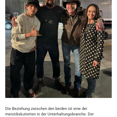
Die Beziehung zwischen den beiden ist eine der
meistdiskutierten in der Unterhaltungsbranche. Der