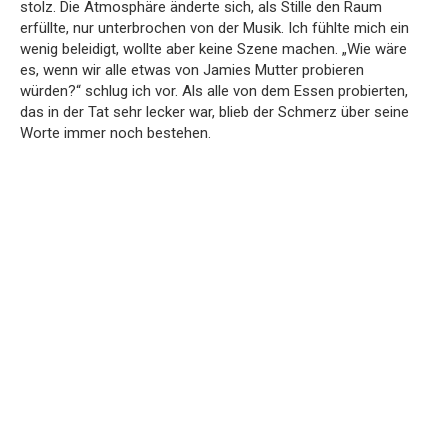
stolz. Die Atmosphäre änderte sich, als Stille den Raum
erfüllte, nur unterbrochen von der Musik. Ich fühlte mich ein
wenig beleidigt, wollte aber keine Szene machen. „Wie wäre
es, wenn wir alle etwas von Jamies Mutter probieren
würden?“ schlug ich vor. Als alle von dem Essen probierten,
das in der Tat sehr lecker war, blieb der Schmerz über seine
Worte immer noch bestehen.