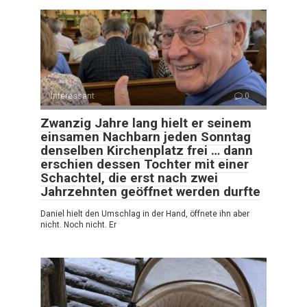
Interessant
0
Zwanzig Jahre lang hielt er seinem
einsamen Nachbarn jeden Sonntag
denselben Kirchenplatz frei … dann
erschien dessen Tochter mit einer
Schachtel, die erst nach zwei
Jahrzehnten geöffnet werden durfte
Daniel hielt den Umschlag in der Hand, öffnete ihn aber
nicht. Noch nicht. Er