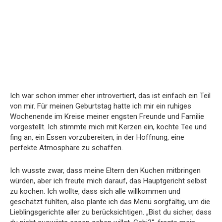
Ich war schon immer eher introvertiert, das ist einfach ein Teil
von mir. Für meinen Geburtstag hatte ich mir ein ruhiges
Wochenende im Kreise meiner engsten Freunde und Familie
vorgestellt. Ich stimmte mich mit Kerzen ein, kochte Tee und
fing an, ein Essen vorzubereiten, in der Hoffnung, eine
perfekte Atmosphäre zu schaffen.
Ich wusste zwar, dass meine Eltern den Kuchen mitbringen
würden, aber ich freute mich darauf, das Hauptgericht selbst
zu kochen. Ich wollte, dass sich alle willkommen und
geschätzt fühlten, also plante ich das Menü sorgfältig, um die
Lieblingsgerichte aller zu berücksichtigen. „Bist du sicher, dass