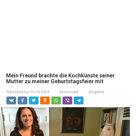
Mein Freund brachte die Kochkünste seiner
Mutter zu meiner Geburtstagsfeier mit
Published by:
01.10.2024
Interessant
Angelina