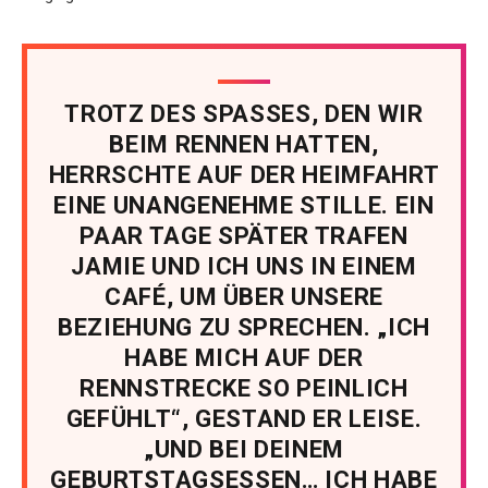
TROTZ DES SPASSES, DEN WIR
BEIM RENNEN HATTEN,
HERRSCHTE AUF DER HEIMFAHRT
EINE UNANGENEHME STILLE. EIN
PAAR TAGE SPÄTER TRAFEN
JAMIE UND ICH UNS IN EINEM
CAFÉ, UM ÜBER UNSERE
BEZIEHUNG ZU SPRECHEN. „ICH
HABE MICH AUF DER
RENNSTRECKE SO PEINLICH
GEFÜHLT“, GESTAND ER LEISE.
„UND BEI DEINEM
GEBURTSTAGSESSEN… ICH HABE