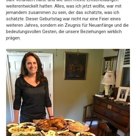
weiterentwickelt hatten. Alles, was ich jetzt wollte, war mit
jemandem zusammen zu sein, der das schätzte, was ich
schätzte. Dieser Geburtstag war nicht nur eine Feier eines
weiteren Jahres, sondern ein Zeugnis für Neuanfänge und die
bedeutungsvollen Gesten, die unsere Beziehungen wirklich
prägen.