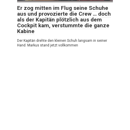
Er zog mitten im Flug seine Schuhe
aus und provozierte die Crew … doch
als der Kapitän plötzlich aus dem
Cockpit kam, verstummte die ganze
Kabine
Der Kapitän drehte den kleinen Schuh langsam in seiner
Hand. Markus stand jetzt vollkommen