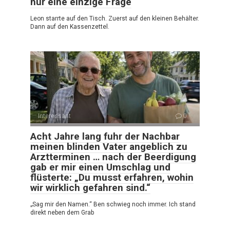
nur eine einzige Frage
Leon starrte auf den Tisch. Zuerst auf den kleinen Behälter.
Dann auf den Kassenzettel.
Interessant
0
Acht Jahre lang fuhr der Nachbar
meinen blinden Vater angeblich zu
Arztterminen … nach der Beerdigung
gab er mir einen Umschlag und
flüsterte: „Du musst erfahren, wohin
wir wirklich gefahren sind.“
„Sag mir den Namen.“ Ben schwieg noch immer. Ich stand
direkt neben dem Grab