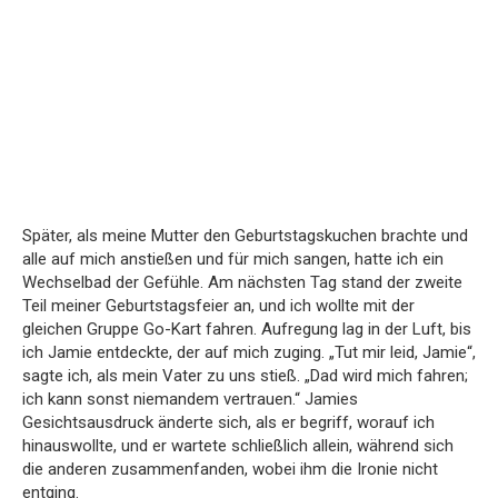
Später, als meine Mutter den Geburtstagskuchen brachte und
alle auf mich anstießen und für mich sangen, hatte ich ein
Wechselbad der Gefühle. Am nächsten Tag stand der zweite
Teil meiner Geburtstagsfeier an, und ich wollte mit der
gleichen Gruppe Go-Kart fahren. Aufregung lag in der Luft, bis
ich Jamie entdeckte, der auf mich zuging. „Tut mir leid, Jamie“,
sagte ich, als mein Vater zu uns stieß. „Dad wird mich fahren;
ich kann sonst niemandem vertrauen.“ Jamies
Gesichtsausdruck änderte sich, als er begriff, worauf ich
hinauswollte, und er wartete schließlich allein, während sich
die anderen zusammenfanden, wobei ihm die Ironie nicht
entging.