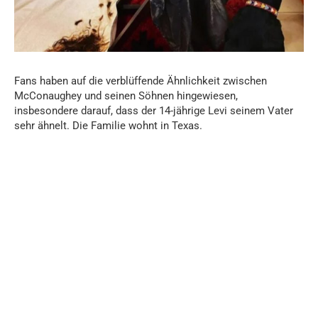
Fans haben auf die verblüffende Ähnlichkeit zwischen
McConaughey und seinen Söhnen hingewiesen,
insbesondere darauf, dass der 14-jährige Levi seinem Vater
sehr ähnelt. Die Familie wohnt in Texas.