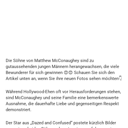
Die Söhne von Matthew McConaughey sind zu
gutaussehenden jungen Männern herangewachsen, die viele
Bewunderer für sich gewinnen 😍😍 Schauen Sie sich den
Artikel unten an, wenn Sie ihre neuen Fotos sehen möchten👇
Während Hollywood-Ehen oft vor Herausforderungen stehen,
sind McConaughey und seine Familie eine bemerkenswerte
Ausnahme, die dauerhafte Liebe und gegenseitigen Respekt
demonstriert.
Der Star aus „Dazed and Confused“ postete kürzlich Bilder