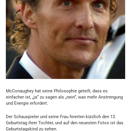
McConaughey hat seine Philosophie geteilt, dass es
einfacher ist, „ja“ zu sagen als „nein“, was mehr Anstrengung
und Energie erfordert.
Der Schauspieler und seine Frau feierten kürzlich den 13.
Geburtstag ihrer Tochter, und auf den neuesten Fotos ist das
Geburtstagskind zu sehen.