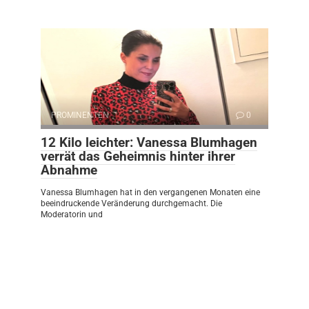
PROMINENTEN
0
12 Kilo leichter: Vanessa Blumhagen
verrät das Geheimnis hinter ihrer
Abnahme
Vanessa Blumhagen hat in den vergangenen Monaten eine
beeindruckende Veränderung durchgemacht. Die
Moderatorin und