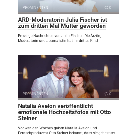
PROMINENTEN
0
ARD-Moderatorin Julia Fischer ist
zum dritten Mal Mutter geworden
Freudige Nachrichten von Julia Fischer: Die Ärztin,
Moderatorin und Journalistin hat ihr drittes Kind
PROMINENTEN
0
Natalia Avelon veröffentlicht
emotionale Hochzeitsfotos mit Otto
Steiner
Vor wenigen Wochen gaben Natalia Avelon und
Fernsehproduzent Otto Steiner bekannt, dass sie geheiratet