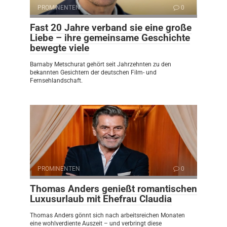
PROMINENTEN
0
Fast 20 Jahre verband sie eine große
Liebe – ihre gemeinsame Geschichte
bewegte viele
Barnaby Metschurat gehört seit Jahrzehnten zu den
bekannten Gesichtern der deutschen Film- und
Fernsehlandschaft.
PROMINENTEN
0
Thomas Anders genießt romantischen
Luxusurlaub mit Ehefrau Claudia
Thomas Anders gönnt sich nach arbeitsreichen Monaten
eine wohlverdiente Auszeit – und verbringt diese