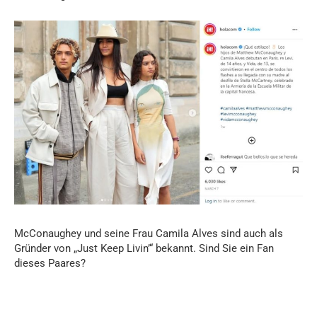
McConaughey und seine Frau Camila Alves sind auch als
Gründer von „Just Keep Livin’“ bekannt. Sind Sie ein Fan
dieses Paares?