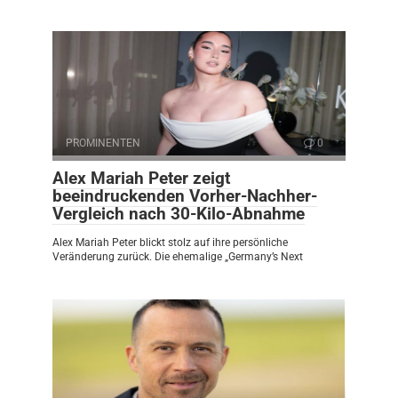
PROMINENTEN
0
Alex Mariah Peter zeigt
beeindruckenden Vorher-Nachher-
Vergleich nach 30-Kilo-Abnahme
Alex Mariah Peter blickt stolz auf ihre persönliche
Veränderung zurück. Die ehemalige „Germany’s Next