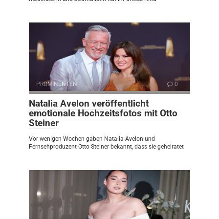
PROMINENTEN
0
Natalia Avelon veröffentlicht
emotionale Hochzeitsfotos mit Otto
Steiner
Vor wenigen Wochen gaben Natalia Avelon und
Fernsehproduzent Otto Steiner bekannt, dass sie geheiratet