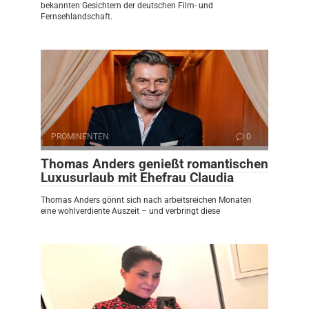
bekannten Gesichtern der deutschen Film- und
Fernsehlandschaft.
PROMINENTEN
0
Thomas Anders genießt romantischen
Luxusurlaub mit Ehefrau Claudia
Thomas Anders gönnt sich nach arbeitsreichen Monaten
eine wohlverdiente Auszeit – und verbringt diese