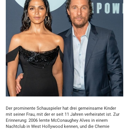
Der prominente Schauspieler hat drei gemeinsame Kinder
mit seiner Frau, mit der er seit 11 Jahren verheiratet ist. Zur
Erinnerung: 2006 lernte McConaughey Alves in einem
Nachtclub in West Hollywood kennen, und die Chemie