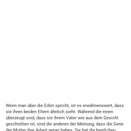
Wenn man über die Erbin spricht, ist es erwähnenswert, dass
sie ihren beiden Eltern ähnlich sieht. Während die einen
überzeugt sind, dass sie ihrem Vater wie aus dem Gesicht
geschnitten ist, sind die anderen der Meinung, dass die Gene
der Mutter ihre Arbeit getan haben. Sie hat die herrlichen