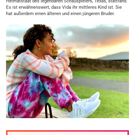
Heimatstaat des legendären Schauspielers, Texas, stattfand.
Es ist erwähnenswert, dass Vida ihr mittleres Kind ist. Sie
hat außerdem einen älteren und einen jüngeren Bruder.