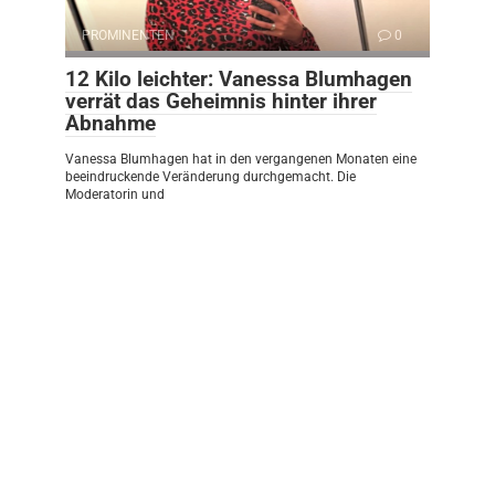
PROMINENTEN
0
12 Kilo leichter: Vanessa Blumhagen
verrät das Geheimnis hinter ihrer
Abnahme
Vanessa Blumhagen hat in den vergangenen Monaten eine
beeindruckende Veränderung durchgemacht. Die
Moderatorin und