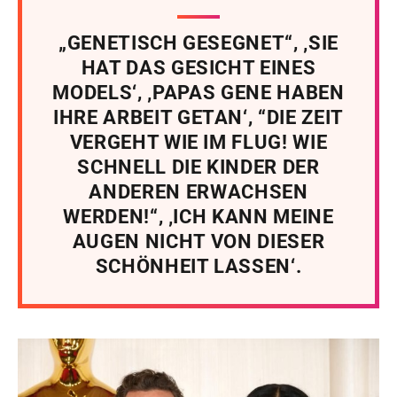
„GENETISCH GESEGNET“, ‚SIE
HAT DAS GESICHT EINES
MODELS‘, ‚PAPAS GENE HABEN
IHRE ARBEIT GETAN‘, “DIE ZEIT
VERGEHT WIE IM FLUG! WIE
SCHNELL DIE KINDER DER
ANDEREN ERWACHSEN
WERDEN!“, ‚ICH KANN MEINE
AUGEN NICHT VON DIESER
SCHÖNHEIT LASSEN‘.