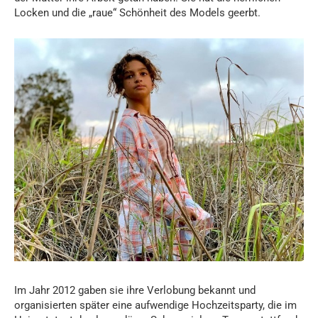
Locken und die „raue“ Schönheit des Models geerbt.
Im Jahr 2012 gaben sie ihre Verlobung bekannt und
organisierten später eine aufwendige Hochzeitsparty, die im