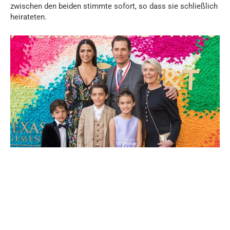
zwischen den beiden stimmte sofort, so dass sie schließlich
heirateten.