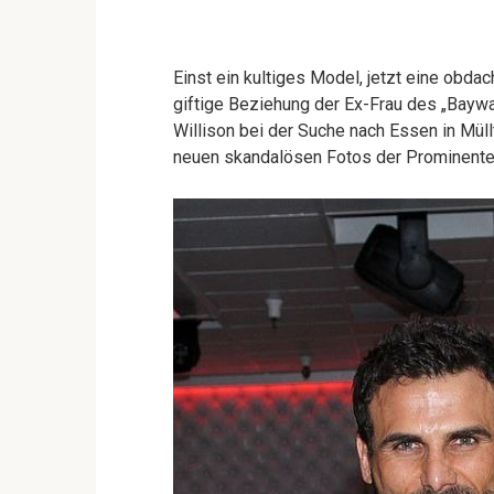
Einst ein kultiges Model, jetzt eine obdac
giftige Beziehung der Ex-Frau des „Baywa
Willison bei der Suche nach Essen in Mül
neuen skandalösen Fotos der Prominenten,