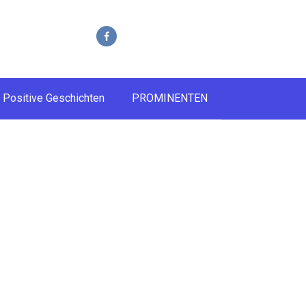
Positive Geschichten
PROMINENTEN