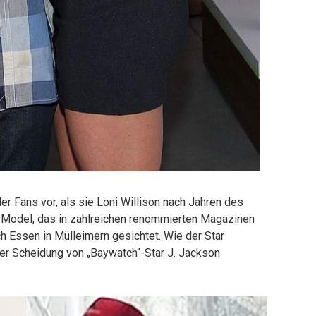
er Fans vor, als sie Loni Willison nach Jahren des
 Model, das in zahlreichen renommierten Magazinen
ch Essen in Mülleimern gesichtet. Wie der Star
 der Scheidung von „Baywatch“-Star J. Jackson