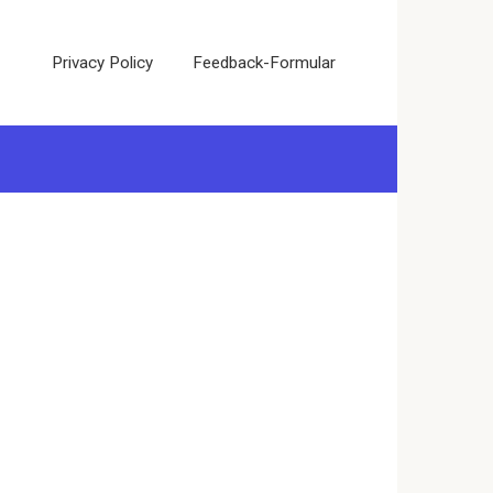
Privacy Policy
Feedback-Formular