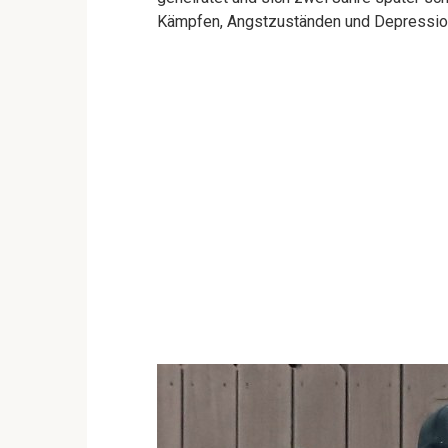
Kämpfen, Angstzuständen und Depressio