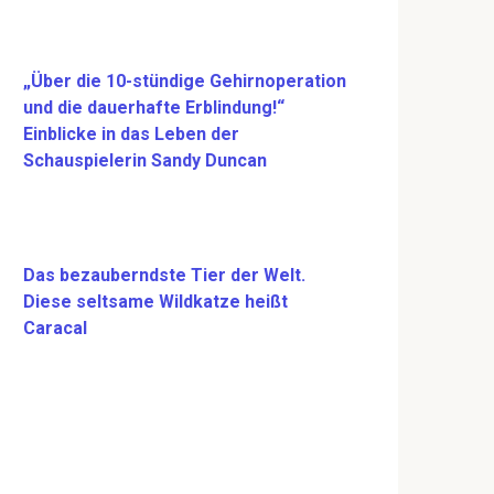
„Über die 10-stündige Gehirnoperation
und die dauerhafte Erblindung!“
Einblicke in das Leben der
Schauspielerin Sandy Duncan
Das bezauberndste Tier der Welt.
Diese seltsame Wildkatze heißt
Caracal