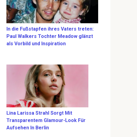
In die Fußstapfen ihres Vaters treten:
Paul Walkers Tochter Meadow glänzt
als Vorbild und Inspiration
Lina Larissa Strahl Sorgt Mit
Transparentem Glamour-Look Für
Aufsehen In Berlin