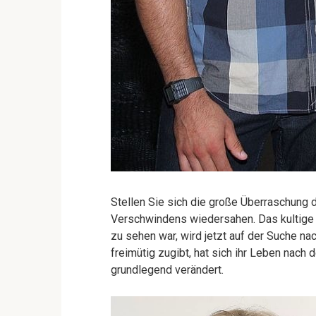
Stellen Sie sich die große Überraschung d
Verschwindens wiedersahen. Das kultige
zu sehen war, wird jetzt auf der Suche na
freimütig zugibt, hat sich ihr Leben nach
grundlegend verändert.