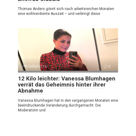
Thomas Anders gönnt sich nach arbeitsreichen Monaten
eine wohlverdiente Auszeit – und verbringt diese
PROMINENTEN
0
12 Kilo leichter: Vanessa Blumhagen
verrät das Geheimnis hinter ihrer
Abnahme
Vanessa Blumhagen hat in den vergangenen Monaten eine
beeindruckende Veränderung durchgemacht. Die
Moderatorin und