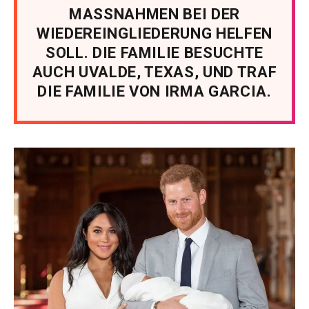
MASSNAHMEN BEI DER
WIEDEREINGLIEDERUNG HELFEN
SOLL. DIE FAMILIE BESUCHTE
AUCH UVALDE, TEXAS, UND TRAF
DIE FAMILIE VON IRMA GARCIA.