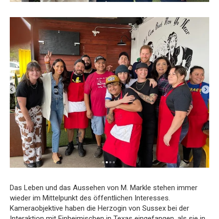
Das Leben und das Aussehen von M. Markle stehen immer
wieder im Mittelpunkt des öffentlichen Interesses.
Kameraobjektive haben die Herzogin von Sussex bei der
Interaktion mit Einheimischen in Texas eingefangen, als sie in