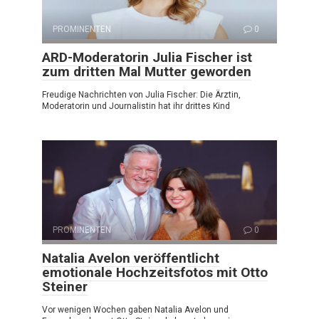
PROMINENTEN
0
ARD-Moderatorin Julia Fischer ist
zum dritten Mal Mutter geworden
Freudige Nachrichten von Julia Fischer: Die Ärztin,
Moderatorin und Journalistin hat ihr drittes Kind
PROMINENTEN
0
Natalia Avelon veröffentlicht
emotionale Hochzeitsfotos mit Otto
Steiner
Vor wenigen Wochen gaben Natalia Avelon und