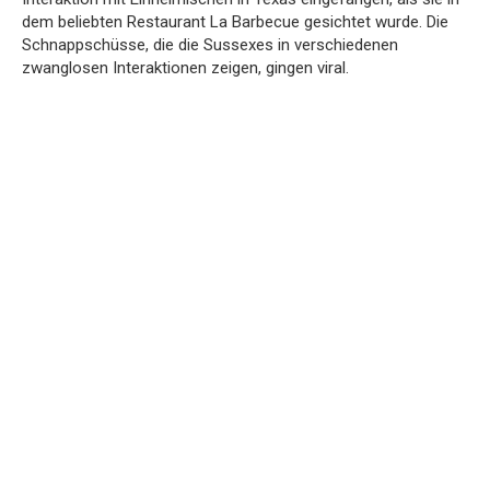
dem beliebten Restaurant La Barbecue gesichtet wurde. Die
Schnappschüsse, die die Sussexes in verschiedenen
zwanglosen Interaktionen zeigen, gingen viral.