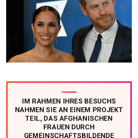
IM RAHMEN IHRES BESUCHS
NAHMEN SIE AN EINEM PROJEKT
TEIL, DAS AFGHANISCHEN
FRAUEN DURCH
GEMEINSCHAFTSBILDENDE