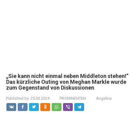
„Sie kann nicht einmal neben Middleton stehen!“
Das kürzliche Outing von Meghan Markle wurde
zum Gegenstand von Diskussionen
Published by:
25.03.2024
PROMINENTEN
Angelina