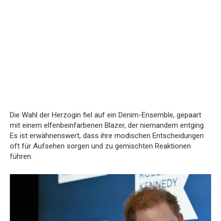
Die Wahl der Herzogin fiel auf ein Denim-Ensemble, gepaart
mit einem elfenbeinfarbenen Blazer, der niemandem entging.
Es ist erwähnenswert, dass ihre modischen Entscheidungen
oft für Aufsehen sorgen und zu gemischten Reaktionen
führen.