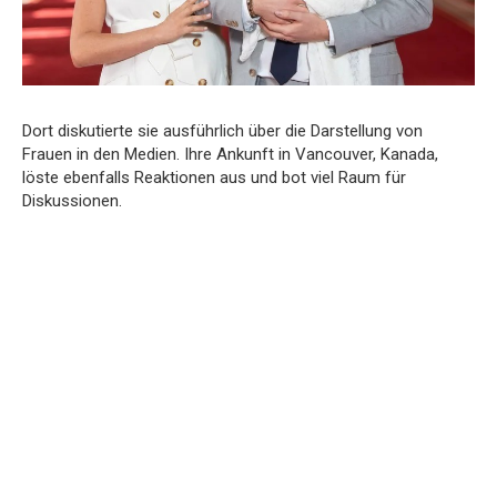
Dort diskutierte sie ausführlich über die Darstellung von
Frauen in den Medien. Ihre Ankunft in Vancouver, Kanada,
löste ebenfalls Reaktionen aus und bot viel Raum für
Diskussionen.