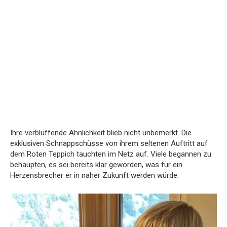
Ihre verblüffende Ähnlichkeit blieb nicht unbemerkt. Die
exklusiven Schnappschüsse von ihrem seltenen Auftritt auf
dem Roten Teppich tauchten im Netz auf. Viele begannen zu
behaupten, es sei bereits klar geworden, was für ein
Herzensbrecher er in naher Zukunft werden würde.