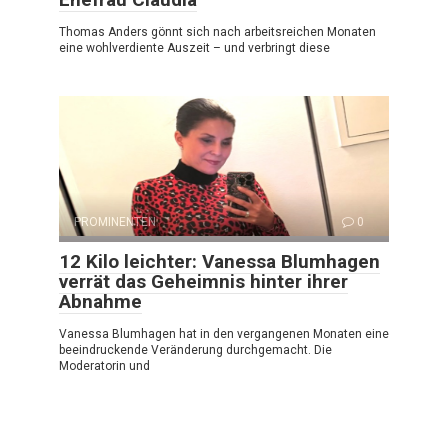
Thomas Anders gönnt sich nach arbeitsreichen Monaten
eine wohlverdiente Auszeit – und verbringt diese
PROMINENTEN
0
12 Kilo leichter: Vanessa Blumhagen
verrät das Geheimnis hinter ihrer
Abnahme
Vanessa Blumhagen hat in den vergangenen Monaten eine
beeindruckende Veränderung durchgemacht. Die
Moderatorin und