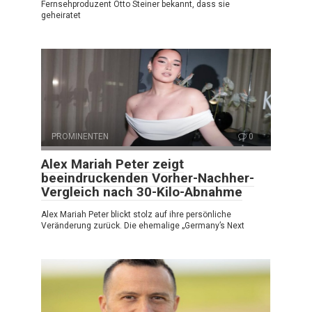
Fernsehproduzent Otto Steiner bekannt, dass sie
geheiratet
PROMINENTEN
0
Alex Mariah Peter zeigt
beeindruckenden Vorher-Nachher-
Vergleich nach 30-Kilo-Abnahme
Alex Mariah Peter blickt stolz auf ihre persönliche
Veränderung zurück. Die ehemalige „Germany’s Next