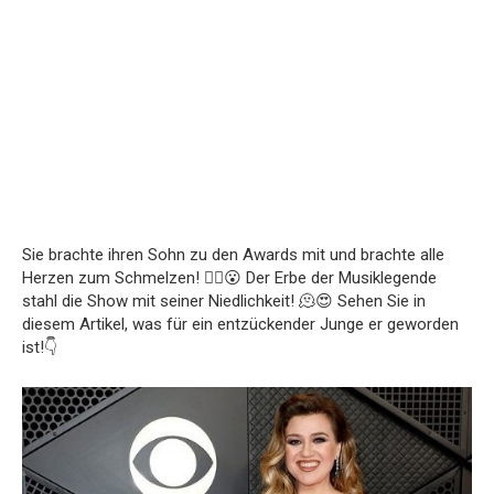
Sie brachte ihren Sohn zu den Awards mit und brachte alle
Herzen zum Schmelzen! ❤️‍🔥😮 Der Erbe der Musiklegende
stahl die Show mit seiner Niedlichkeit! 🫠😍 Sehen Sie in
diesem Artikel, was für ein entzückender Junge er geworden
ist!👇