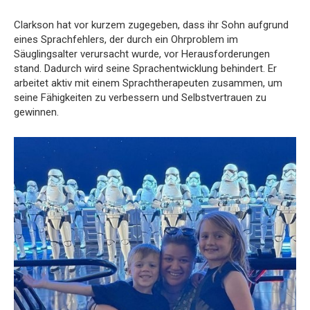
Clarkson hat vor kurzem zugegeben, dass ihr Sohn aufgrund
eines Sprachfehlers, der durch ein Ohrproblem im
Säuglingsalter verursacht wurde, vor Herausforderungen
stand. Dadurch wird seine Sprachentwicklung behindert. Er
arbeitet aktiv mit einem Sprachtherapeuten zusammen, um
seine Fähigkeiten zu verbessern und Selbstvertrauen zu
gewinnen.