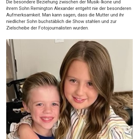
Die besondere Beziehung zwischen der Musik-Ikone und
ihrem Sohn Remington Alexander entgeht nie der besonderen
Aufmerksamkeit. Man kann sagen, dass die Mutter und ihr
niedlicher Sohn buchstäblich die Show stahlen und zur
Zielscheibe der Fotojournalisten wurden.