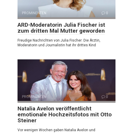
PROMINENTEN
0
ARD-Moderatorin Julia Fischer ist
zum dritten Mal Mutter geworden
Freudige Nachrichten von Julia Fischer: Die Ärztin,
Moderatorin und Journalistin hat ihr drittes Kind
PROMINENTEN
0
Natalia Avelon veröffentlicht
emotionale Hochzeitsfotos mit Otto
Steiner
Vor wenigen Wochen gaben Natalia Avelon und