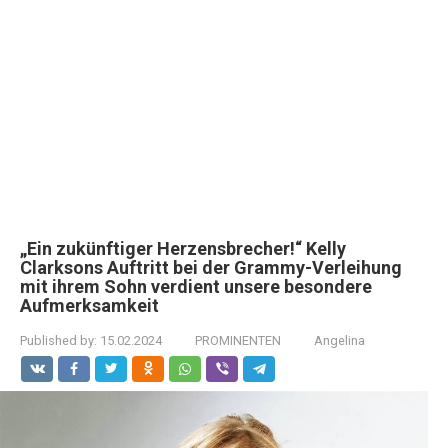
„Ein zukünftiger Herzensbrecher!“ Kelly
Clarksons Auftritt bei der Grammy-Verleihung
mit ihrem Sohn verdient unsere besondere
Aufmerksamkeit
Published by:
15.02.2024
PROMINENTEN
Angelina