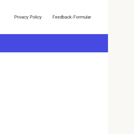
Privacy Policy
Feedback-Formular