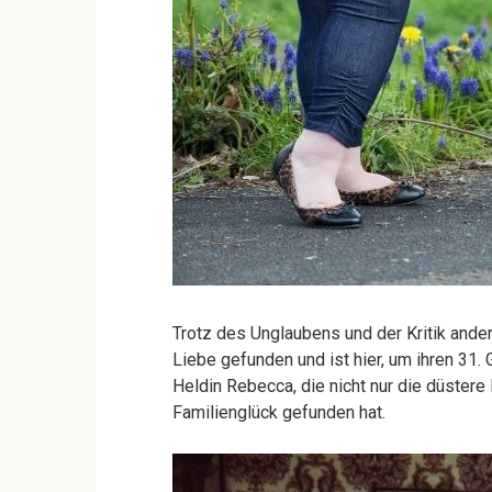
Trotz des Unglaubens und der Kritik andere
Liebe gefunden und ist hier, um ihren 31. 
Heldin Rebecca, die nicht nur die düster
Familienglück gefunden hat.