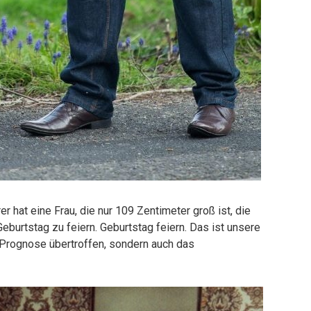
r hat eine Frau, die nur 109 Zentimeter groß ist, die
Geburtstag zu feiern. Geburtstag feiern. Das ist unsere
e Prognose übertroffen, sondern auch das