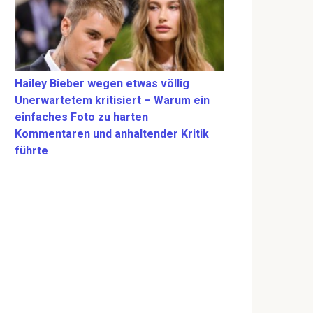
Hailey Bieber wegen etwas völlig
Unerwartetem kritisiert – Warum ein
einfaches Foto zu harten
Kommentaren und anhaltender Kritik
führte