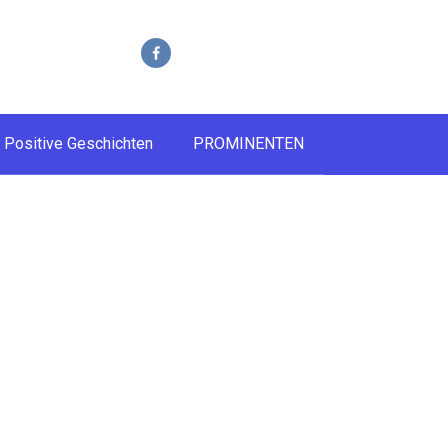
Positive Geschichten
PROMINENTEN