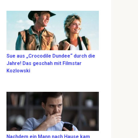
Sue aus „Crocodile Dundee“ durch die
Jahre! Das geschah mit Filmstar
Kozlowski
Nachdem ein Mann nach Hause kam