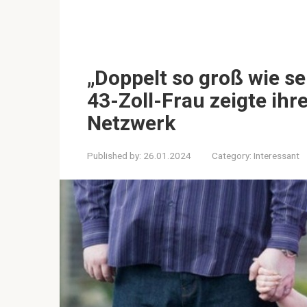
„Doppelt so groß wie se
43-Zoll-Frau zeigte ih
Netzwerk
Published by:
26.01.2024
Category:
Interessant