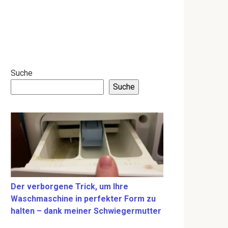
Suche
Suche
Der verborgene Trick, um Ihre
Waschmaschine in perfekter Form zu
halten – dank meiner Schwiegermutter