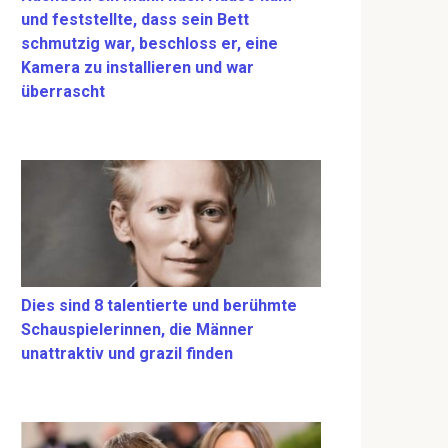
und feststellte, dass sein Bett
schmutzig war, beschloss er, eine
Kamera zu installieren und war
überrascht
Dies sind 8 talentierte und berühmte
Schauspielerinnen, die Männer
unattraktiv und grazil finden