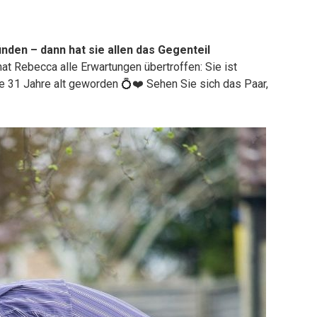
inden – dann hat sie allen das Gegenteil
t Rebecca alle Erwartungen übertroffen: Sie ist
ade 31 Jahre alt geworden 💍❤️ Sehen Sie sich das Paar,