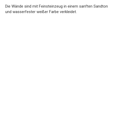
Die Wände sind mit Feinsteinzeug in einem sanften Sandton
und wasserfester weißer Farbe verkleidet.