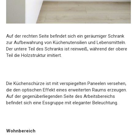
Auf der rechten Seite befindet sich ein geräumiger Schrank
zur Aufbewahrung von Küchenutensilien und Lebensmitteln.
Der untere Teil des Schranks ist reinweiß, während der obere
Teil die Holzstruktur imitiert.
Die Küchenschürze ist mit verspiegelten Paneelen versehen,
die den optischen Effekt eines erweiterten Raums erzeugen.
Auf der gegenüberliegenden Seite des Arbeitsbereichs
befindet sich eine Essgruppe mit eleganter Beleuchtung.
Wohnbereich