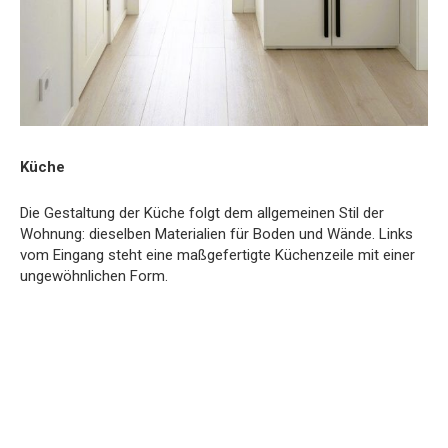
Küche
Die Gestaltung der Küche folgt dem allgemeinen Stil der
Wohnung: dieselben Materialien für Boden und Wände. Links
vom Eingang steht eine maßgefertigte Küchenzeile mit einer
ungewöhnlichen Form.