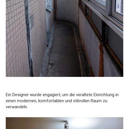
Ein Designer wurde engagiert, um die veraltete Einrichtung in
einen modernen, komfortablen und stilvollen Raum zu
verwandeln.