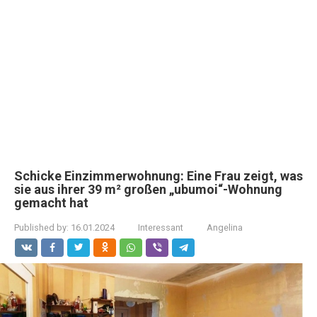
Schicke Einzimmerwohnung: Eine Frau zeigt, was
sie aus ihrer 39 m² großen „ubumoi“-Wohnung
gemacht hat
Published by:
16.01.2024
Interessant
Angelina