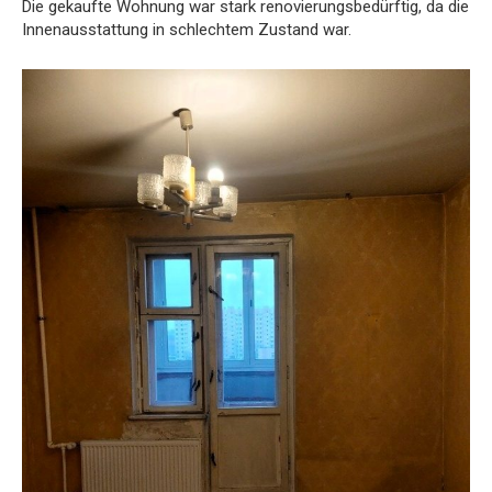
Die gekaufte Wohnung war stark renovierungsbedürftig, da die
Innenausstattung in schlechtem Zustand war.