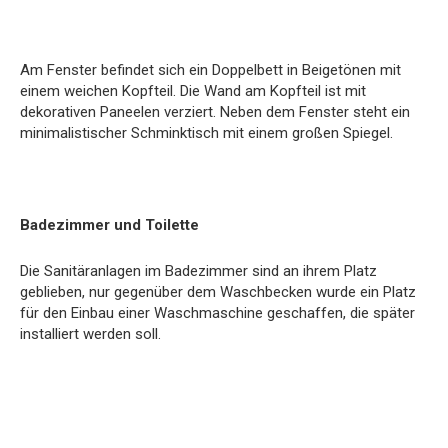
Am Fenster befindet sich ein Doppelbett in Beigetönen mit
einem weichen Kopfteil. Die Wand am Kopfteil ist mit
dekorativen Paneelen verziert. Neben dem Fenster steht ein
minimalistischer Schminktisch mit einem großen Spiegel.
Badezimmer und Toilette
Die Sanitäranlagen im Badezimmer sind an ihrem Platz
geblieben, nur gegenüber dem Waschbecken wurde ein Platz
für den Einbau einer Waschmaschine geschaffen, die später
installiert werden soll.