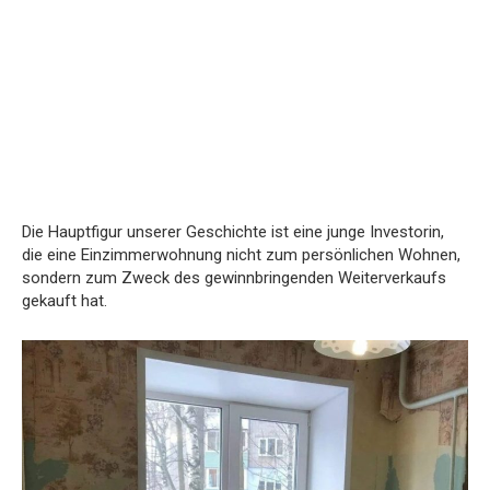
Die Hauptfigur unserer Geschichte ist eine junge Investorin,
die eine Einzimmerwohnung nicht zum persönlichen Wohnen,
sondern zum Zweck des gewinnbringenden Weiterverkaufs
gekauft hat.