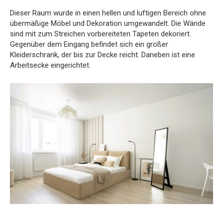
Dieser Raum wurde in einen hellen und luftigen Bereich ohne
übermäßige Möbel und Dekoration umgewandelt. Die Wände
sind mit zum Streichen vorbereiteten Tapeten dekoriert.
Gegenüber dem Eingang befindet sich ein großer
Kleiderschrank, der bis zur Decke reicht. Daneben ist eine
Arbeitsecke eingerichtet.