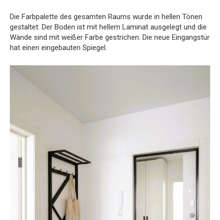
Die Farbpalette des gesamten Raums wurde in hellen Tönen
gestaltet. Der Boden ist mit hellem Laminat ausgelegt und die
Wände sind mit weißer Farbe gestrichen. Die neue Eingangstür
hat einen eingebauten Spiegel.