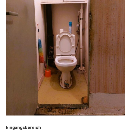
Eingangsbereich