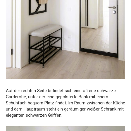
Auf der rechten Seite befindet sich eine offene schwarze
Garderobe, unter der eine gepolsterte Bank mit einem
Schuhfach bequem Platz findet. Im Raum zwischen der Küche
und dem Hauptraum steht ein geräumiger weißer Schrank mit
eleganten schwarzen Griffen.