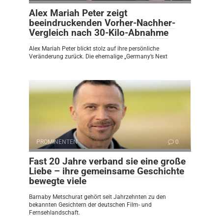
Alex Mariah Peter zeigt
beeindruckenden Vorher-Nachher-
Vergleich nach 30-Kilo-Abnahme
Alex Mariah Peter blickt stolz auf ihre persönliche
Veränderung zurück. Die ehemalige „Germany’s Next
PROMINENTEN
0
Fast 20 Jahre verband sie eine große
Liebe – ihre gemeinsame Geschichte
bewegte viele
Barnaby Metschurat gehört seit Jahrzehnten zu den
bekannten Gesichtern der deutschen Film- und
Fernsehlandschaft.