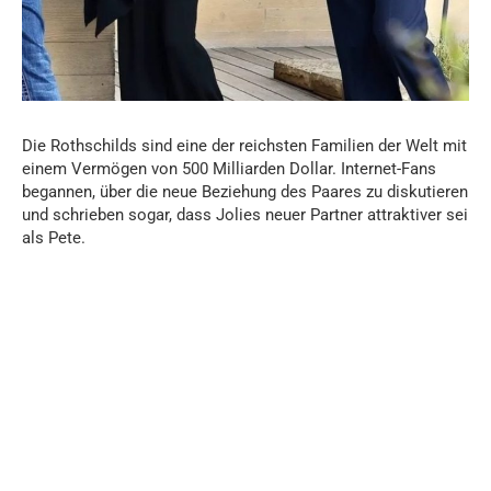
Die Rothschilds sind eine der reichsten Familien der Welt mit
einem Vermögen von 500 Milliarden Dollar. Internet-Fans
begannen, über die neue Beziehung des Paares zu diskutieren
und schrieben sogar, dass Jolies neuer Partner attraktiver sei
als Pete.