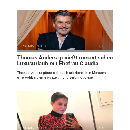
PROMINENTEN
0
Thomas Anders genießt romantischen
Luxusurlaub mit Ehefrau Claudia
Thomas Anders gönnt sich nach arbeitsreichen Monaten
eine wohlverdiente Auszeit – und verbringt diese
PROMINENTEN
0