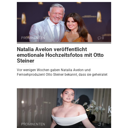
PROMINENTEN
0
Natalia Avelon veröffentlicht
emotionale Hochzeitsfotos mit Otto
Steiner
Vor wenigen Wochen gaben Natalia Avelon und
Fernsehproduzent Otto Steiner bekannt, dass sie geheiratet
PROMINENTEN
0