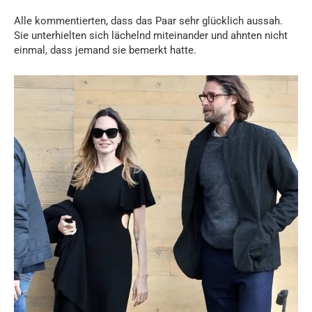
Alle kommentierten, dass das Paar sehr glücklich aussah.
Sie unterhielten sich lächelnd miteinander und ahnten nicht
einmal, dass jemand sie bemerkt hatte.