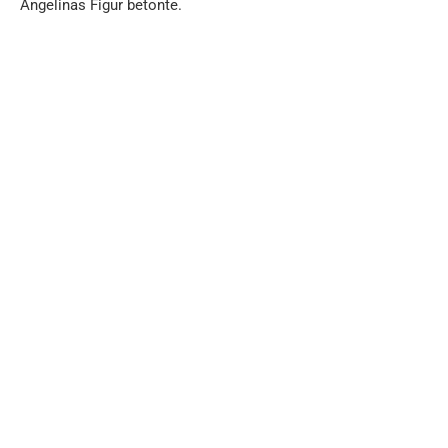
Angelinas Figur betonte.