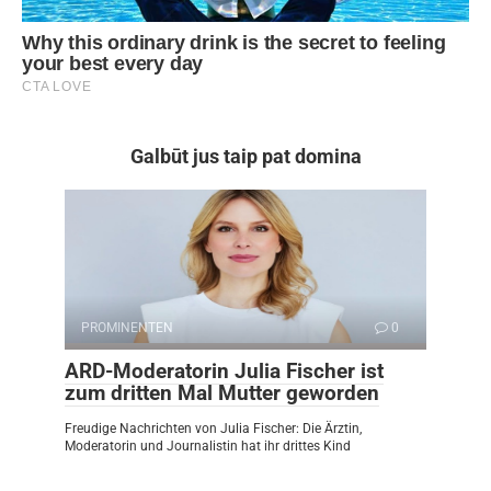
Galbūt jus taip pat domina
PROMINENTEN
0
ARD-Moderatorin Julia Fischer ist
zum dritten Mal Mutter geworden
Freudige Nachrichten von Julia Fischer: Die Ärztin,
Moderatorin und Journalistin hat ihr drittes Kind