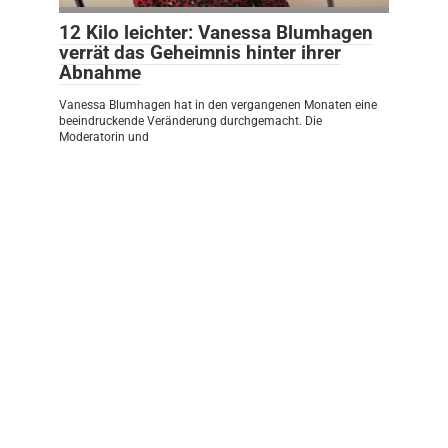
12 Kilo leichter: Vanessa Blumhagen
verrät das Geheimnis hinter ihrer
Abnahme
Vanessa Blumhagen hat in den vergangenen Monaten eine
beeindruckende Veränderung durchgemacht. Die
Moderatorin und