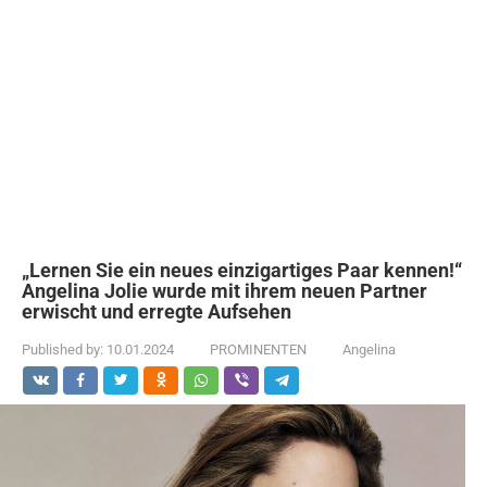
„Lernen Sie ein neues einzigartiges Paar kennen!“
Angelina Jolie wurde mit ihrem neuen Partner
erwischt und erregte Aufsehen
Published by:
10.01.2024
PROMINENTEN
Angelina