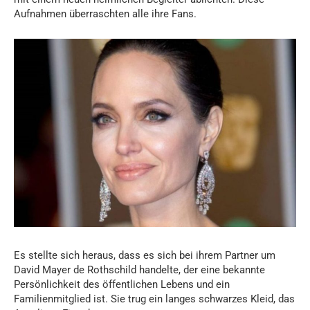
Aufnahmen überraschten alle ihre Fans.
Es stellte sich heraus, dass es sich bei ihrem Partner um
David Mayer de Rothschild handelte, der eine bekannte
Persönlichkeit des öffentlichen Lebens und ein
Familienmitglied ist. Sie trug ein langes schwarzes Kleid, das