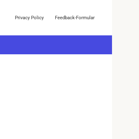
Privacy Policy
Feedback-Formular