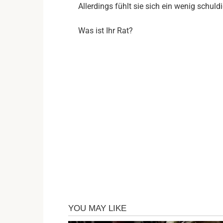
Allerdings fühlt sie sich ein wenig schuld
Was ist Ihr Rat?