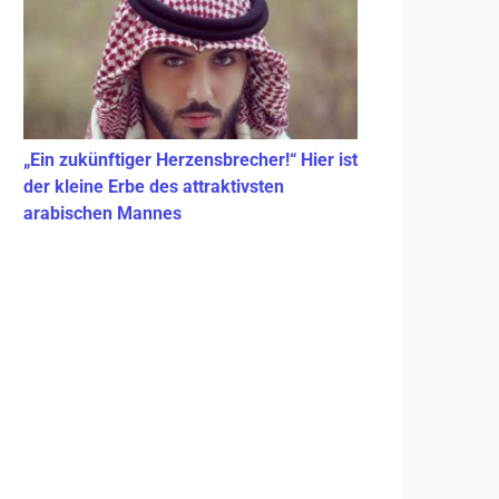
„Ein zukünftiger Herzensbrecher!“ Hier ist
der kleine Erbe des attraktivsten
arabischen Mannes