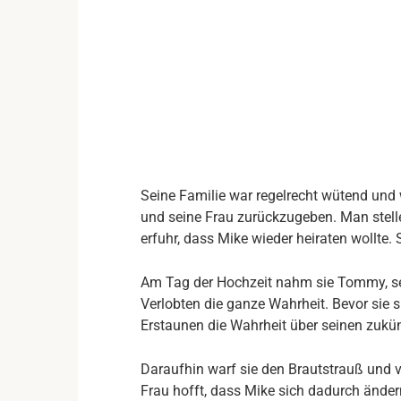
Seine Familie war regelrecht wütend un
und seine Frau zurückzugeben. Man stelle 
erfuhr, dass Mike wieder heiraten wollte.
Am Tag der Hochzeit nahm sie Tommy, sei
Verlobten die ganze Wahrheit. Bevor sie 
Erstaunen die Wahrheit über seinen zuk
Daraufhin warf sie den Brautstrauß und v
Frau hofft, dass Mike sich dadurch änder