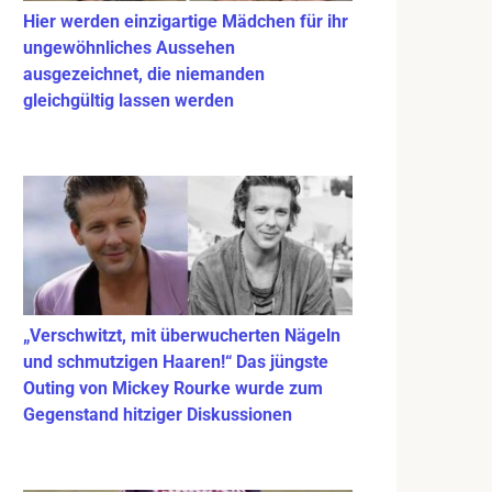
Hier werden einzigartige Mädchen für ihr
ungewöhnliches Aussehen
ausgezeichnet, die niemanden
gleichgültig lassen werden
„Verschwitzt, mit überwucherten Nägeln
und schmutzigen Haaren!“ Das jüngste
Outing von Mickey Rourke wurde zum
Gegenstand hitziger Diskussionen