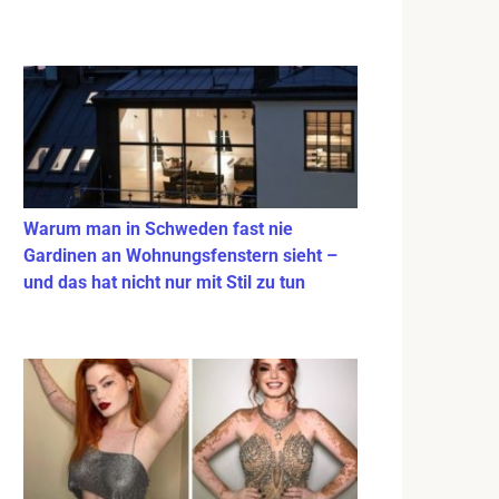
Warum man in Schweden fast nie
Gardinen an Wohnungsfenstern sieht –
und das hat nicht nur mit Stil zu tun