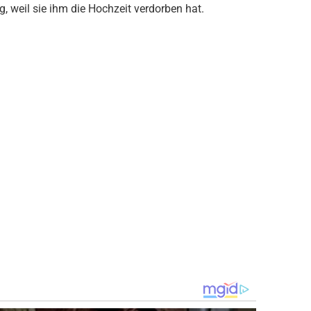
ig, weil sie ihm die Hochzeit verdorben hat.