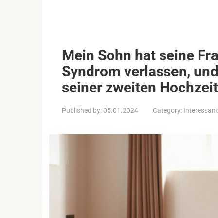
Mein Sohn hat seine Fr
Syndrom verlassen, und
seiner zweiten Hochzeit
Published by:
05.01.2024
Category:
Interessant