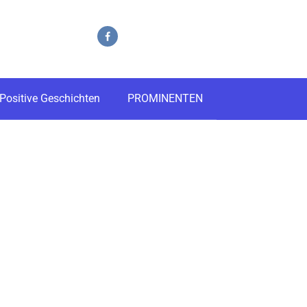
Positive Geschichten
PROMINENTEN