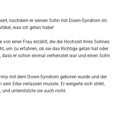
iniert, nachdem er seinen Sohn mit Down-Syndrom im
rtikel, was ich getan habe!
 von einer Frau erzählt, die die Hochzeit ihres Sohnes
ht, um zu erfahren, ob sie das Richtige getan hat oder
t, dass er schon einmal verheiratet war und einen Sohn
 Tommy mit dem Down-Syndrom geboren wurde und der
ein Erbe verlassen musste. Er weigerte sich strikt,
 und unterstützte sie auch nicht.