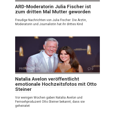
ARD-Moderatorin Julia Fischer ist
zum dritten Mal Mutter geworden
Freudige Nachrichten von Julia Fischer: Die Ärztin,
Moderatorin und Journalistin hat ihr drittes Kind
PROMINENTEN
0
Natalia Avelon veröffentlicht
emotionale Hochzeitsfotos mit Otto
Steiner
Vor wenigen Wochen gaben Natalia Avelon und
Fernsehproduzent Otto Steiner bekannt, dass sie
geheiratet