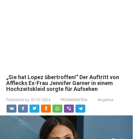
„Sie hat Lopez übertroffen!“ Der Auftritt von
Afflecks Ex-Frau Jennifer Garner in einem
Hochzeitskleid sorgte für Aufsehen
Published by:
01.01.2024
PROMINENTEN
Angelina