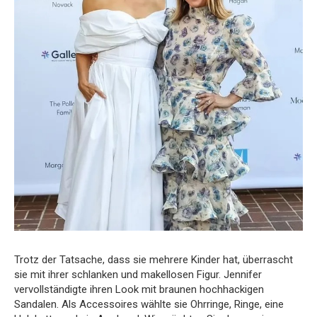
Trotz der Tatsache, dass sie mehrere Kinder hat, überrascht
sie mit ihrer schlanken und makellosen Figur. Jennifer
vervollständigte ihren Look mit braunen hochhackigen
Sandalen. Als Accessoires wählte sie Ohrringe, Ringe, eine