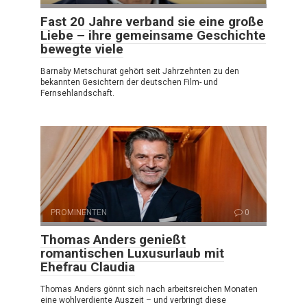
Fast 20 Jahre verband sie eine große
Liebe – ihre gemeinsame Geschichte
bewegte viele
Barnaby Metschurat gehört seit Jahrzehnten zu den
bekannten Gesichtern der deutschen Film- und
Fernsehlandschaft.
PROMINENTEN
0
Thomas Anders genießt
romantischen Luxusurlaub mit
Ehefrau Claudia
Thomas Anders gönnt sich nach arbeitsreichen Monaten
eine wohlverdiente Auszeit – und verbringt diese