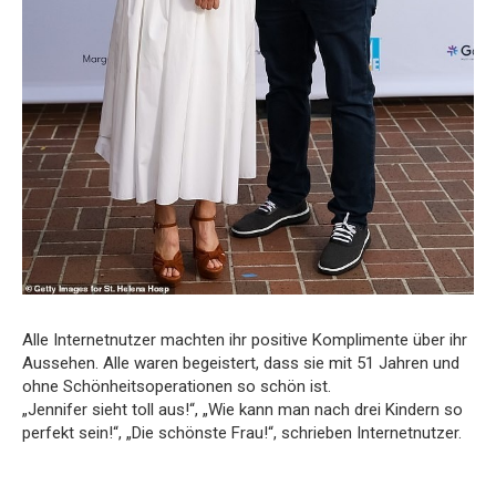
Alle Internetnutzer machten ihr positive Komplimente über ihr
Aussehen. Alle waren begeistert, dass sie mit 51 Jahren und
ohne Schönheitsoperationen so schön ist.
„Jennifer sieht toll aus!“, „Wie kann man nach drei Kindern so
perfekt sein!“, „Die schönste Frau!“, schrieben Internetnutzer.