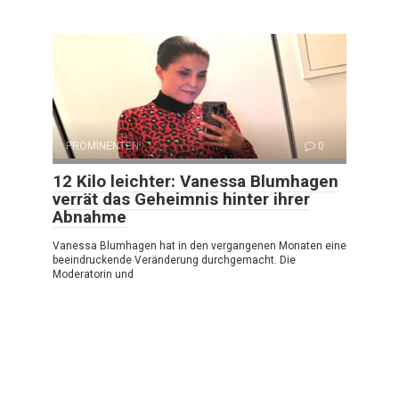
PROMINENTEN
0
12 Kilo leichter: Vanessa Blumhagen
verrät das Geheimnis hinter ihrer
Abnahme
Vanessa Blumhagen hat in den vergangenen Monaten eine
beeindruckende Veränderung durchgemacht. Die
Moderatorin und