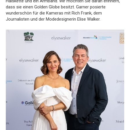
Halskette und ein Armband. Wir möchten Sie daran erinnern,
dass sie einen Golden Globe besitzt. Garner posierte
wunderschön für die Kameras mit Rich Frank, dem
Journalisten und der Modedesignerin Elise Walker.