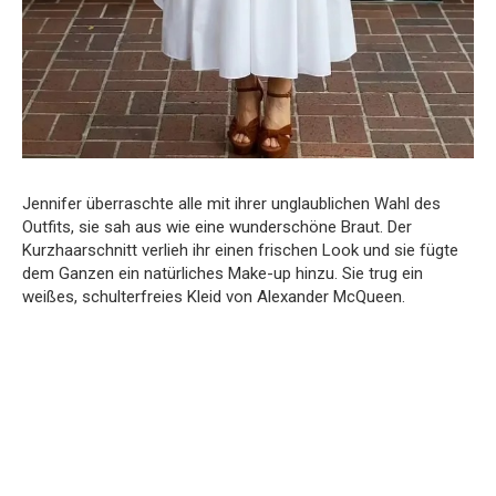
Jennifer überraschte alle mit ihrer unglaublichen Wahl des
Outfits, sie sah aus wie eine wunderschöne Braut. Der
Kurzhaarschnitt verlieh ihr einen frischen Look und sie fügte
dem Ganzen ein natürliches Make-up hinzu. Sie trug ein
weißes, schulterfreies Kleid von Alexander McQueen.