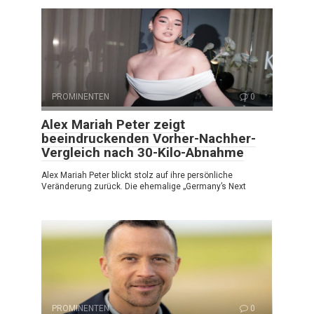
PROMINENTEN
0
Alex Mariah Peter zeigt
beeindruckenden Vorher-Nachher-
Vergleich nach 30-Kilo-Abnahme
Alex Mariah Peter blickt stolz auf ihre persönliche
Veränderung zurück. Die ehemalige „Germany’s Next
PROMINENTEN
0