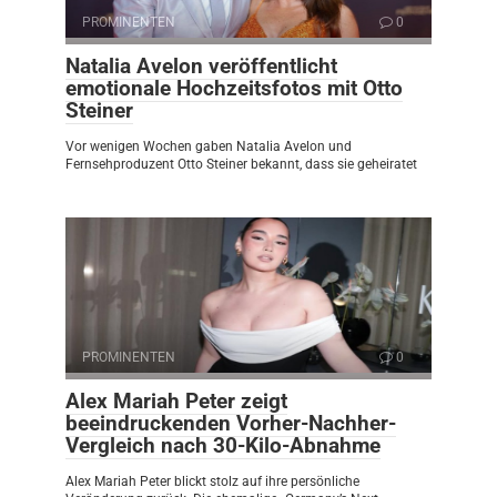
PROMINENTEN
0
Natalia Avelon veröffentlicht
emotionale Hochzeitsfotos mit Otto
Steiner
Vor wenigen Wochen gaben Natalia Avelon und
Fernsehproduzent Otto Steiner bekannt, dass sie geheiratet
PROMINENTEN
0
Alex Mariah Peter zeigt
beeindruckenden Vorher-Nachher-
Vergleich nach 30-Kilo-Abnahme
Alex Mariah Peter blickt stolz auf ihre persönliche