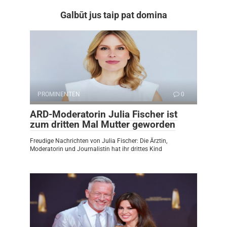
Galbūt jus taip pat domina
PROMINENTEN
0
ARD-Moderatorin Julia Fischer ist
zum dritten Mal Mutter geworden
Freudige Nachrichten von Julia Fischer: Die Ärztin,
Moderatorin und Journalistin hat ihr drittes Kind