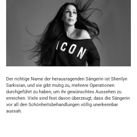
Der richtige Name der herausragenden Sängerin ist Sherilyn
Sarkisian, und sie gibt mutig zu, mehrere Operationen
durchgeführt zu haben, um ihr gewünschtes Aussehen zu
erreichen. Viele sind fest davon überzeugt, dass die Sängerin
vor all den Schönheitsbehandlungen völlig unerkennbar
aussah.