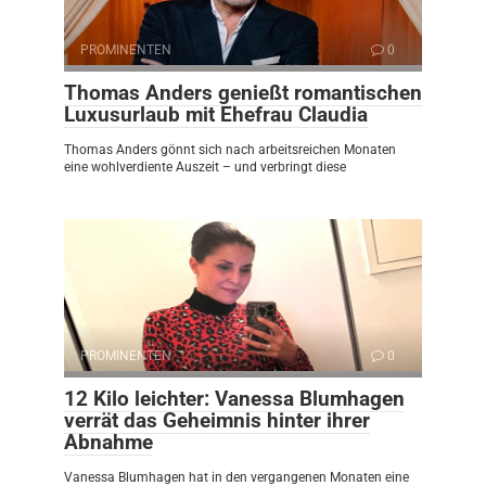
PROMINENTEN
0
Thomas Anders genießt romantischen
Luxusurlaub mit Ehefrau Claudia
Thomas Anders gönnt sich nach arbeitsreichen Monaten
eine wohlverdiente Auszeit – und verbringt diese
PROMINENTEN
0
12 Kilo leichter: Vanessa Blumhagen
verrät das Geheimnis hinter ihrer
Abnahme
Vanessa Blumhagen hat in den vergangenen Monaten eine