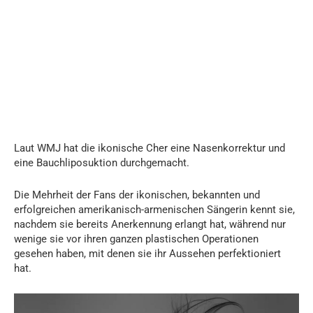
Laut WMJ hat die ikonische Cher eine Nasenkorrektur und
eine Bauchliposuktion durchgemacht.
Die Mehrheit der Fans der ikonischen, bekannten und
erfolgreichen amerikanisch-armenischen Sängerin kennt sie,
nachdem sie bereits Anerkennung erlangt hat, während nur
wenige sie vor ihren ganzen plastischen Operationen
gesehen haben, mit denen sie ihr Aussehen perfektioniert
hat.