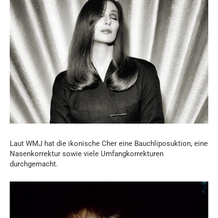
Laut WMJ hat die ikonische Cher eine Bauchliposuktion, eine
Nasenkorrektur sowie viele Umfangkorrekturen
durchgemacht.