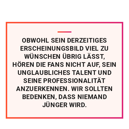
OBWOHL SEIN DERZEITIGES
ERSCHEINUNGSBILD VIEL ZU
WÜNSCHEN ÜBRIG LÄSST,
HÖREN DIE FANS NICHT AUF, SEIN
UNGLAUBLICHES TALENT UND
SEINE PROFESSIONALITÄT
ANZUERKENNEN. WIR SOLLTEN
BEDENKEN, DASS NIEMAND
JÜNGER WIRD.