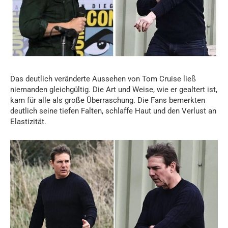
Das deutlich veränderte Aussehen von Tom Cruise ließ
niemanden gleichgültig. Die Art und Weise, wie er gealtert ist,
kam für alle als große Überraschung. Die Fans bemerkten
deutlich seine tiefen Falten, schlaffe Haut und den Verlust an
Elastizität.