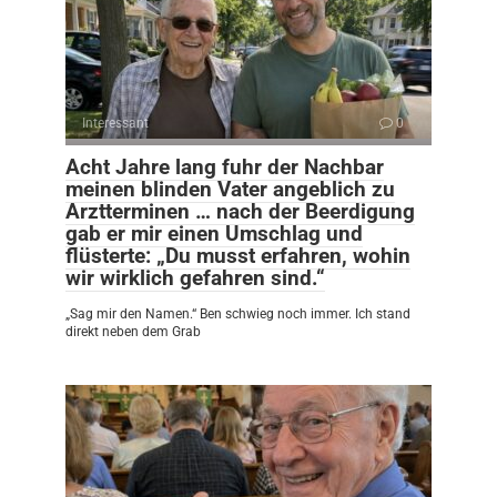
Interessant
0
Acht Jahre lang fuhr der Nachbar
meinen blinden Vater angeblich zu
Arztterminen … nach der Beerdigung
gab er mir einen Umschlag und
flüsterte: „Du musst erfahren, wohin
wir wirklich gefahren sind.“
„Sag mir den Namen.“ Ben schwieg noch immer. Ich stand
direkt neben dem Grab