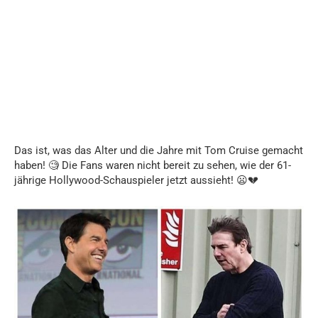
Das ist, was das Alter und die Jahre mit Tom Cruise gemacht
haben! 🧐 Die Fans waren nicht bereit zu sehen, wie der 61-
jährige Hollywood-Schauspieler jetzt aussieht! 😦💔