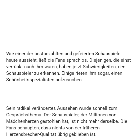
Wie einer der bestbezahlten und gefeierten Schauspieler
heute aussieht, ließ die Fans sprachlos. Diejenigen, die einst
verrückt nach ihm waren, haben jetzt Schwierigkeiten, den
Schauspieler zu erkennen. Einige rieten ihm sogar, einen
Schönheitsspezialisten aufzusuchen.
Sein radikal verändertes Aussehen wurde schnell zum
Gesprächsthema. Der Schauspieler, der Millionen von
Mädchenherzen gestohlen hat, ist nicht mehr derselbe. Die
Fans behaupten, dass nichts von der früheren
Herzensbrecher-Qualität übrig geblieben ist.