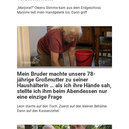
„Marjorie?“ Owens Stimme kam aus dem Erdgeschoss.
Marjorie ließ mein Handgelenk los. Dann griff
Interessant
0
Mein Bruder machte unsere 78-
jährige Großmutter zu seiner
Haushälterin … als ich ihre Hände sah,
stellte ich ihm beim Abendessen nur
eine einzige Frage
Leon starrte auf den Tisch. Zuerst auf den kleinen Behälter.
Dann auf den Kassenzettel.