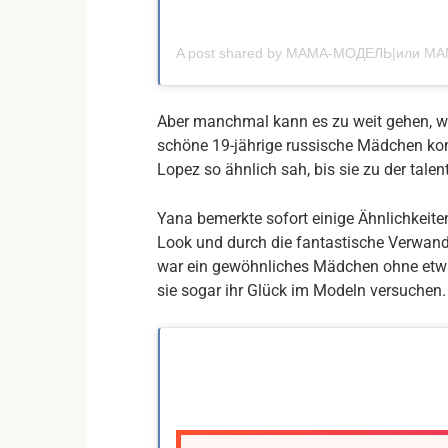
Aber manchmal kann es zu weit gehen, we
schöne 19-jährige russische Mädchen konn
Lopez so ähnlich sah, bis sie zu der tal
Yana bemerkte sofort einige Ähnlichkeit
Look und durch die fantastische Verwand
war ein gewöhnliches Mädchen ohne etwas
sie sogar ihr Glück im Modeln versuchen.