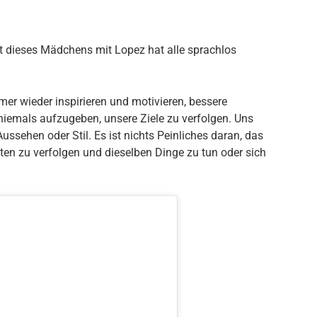
t dieses Mädchens mit Lopez hat alle sprachlos
mer wieder inspirieren und motivieren, bessere
niemals aufzugeben, unsere Ziele zu verfolgen. Uns
, Aussehen oder Stil. Es ist nichts Peinliches daran, das
ten zu verfolgen und dieselben Dinge zu tun oder sich