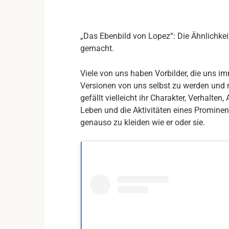
„Das Ebenbild von Lopez“: Die Ähnlichkei
gemacht.
Viele von uns haben Vorbilder, die uns im
Versionen von uns selbst zu werden und 
gefällt vielleicht ihr Charakter, Verhalten
Leben und die Aktivitäten eines Prominen
genauso zu kleiden wie er oder sie.