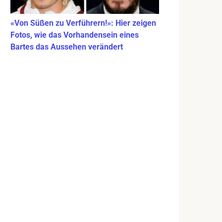
«Von Süßen zu Verführern!»: Hier zeigen
Fotos, wie das Vorhandensein eines
Bartes das Aussehen verändert