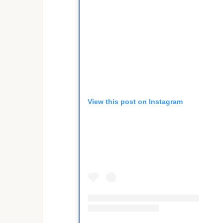
View this post on Instagram