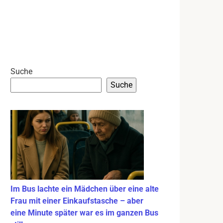
Suche
Suche
Im Bus lachte ein Mädchen über eine alte
Frau mit einer Einkaufstasche – aber
eine Minute später war es im ganzen Bus