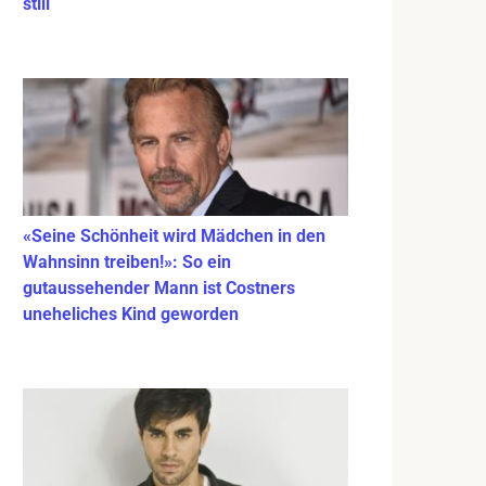
still
«Seine Schönheit wird Mädchen in den
Wahnsinn treiben!»: So ein
gutaussehender Mann ist Costners
uneheliches Kind geworden