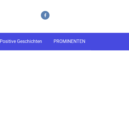
Positive Geschichten
PROMINENTEN