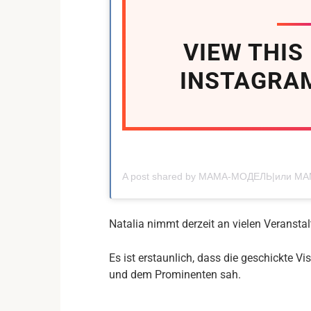
VIEW THIS
INSTAGRA
Natalia nimmt derzeit an vielen Veransta
Es ist erstaunlich, dass die geschickte 
und dem Prominenten sah.