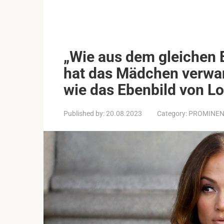
„Wie aus dem gleichen Ei
hat das Mädchen verwand
wie das Ebenbild von L
Published by:
20.08.2023
Category:
PROMINE