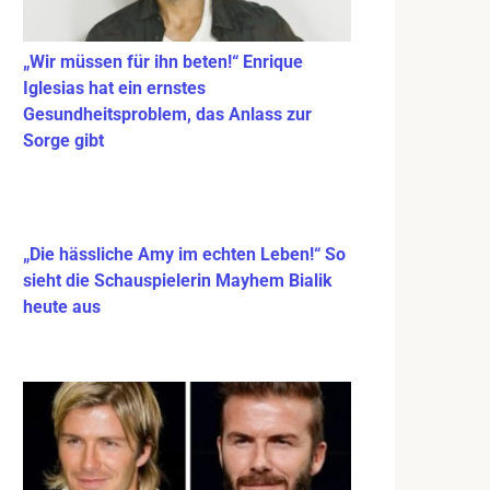
„Wir müssen für ihn beten!“ Enrique
Iglesias hat ein ernstes
Gesundheitsproblem, das Anlass zur
Sorge gibt
„Die hässliche Amy im echten Leben!“ So
sieht die Schauspielerin Mayhem Bialik
heute aus