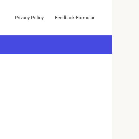
Privacy Policy
Feedback-Formular