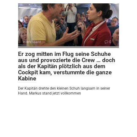
Interessant
0
Er zog mitten im Flug seine Schuhe
aus und provozierte die Crew … doch
als der Kapitän plötzlich aus dem
Cockpit kam, verstummte die ganze
Kabine
Der Kapitän drehte den kleinen Schuh langsam in seiner
Hand. Markus stand jetzt vollkommen