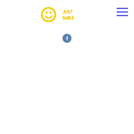
Skip
to
content