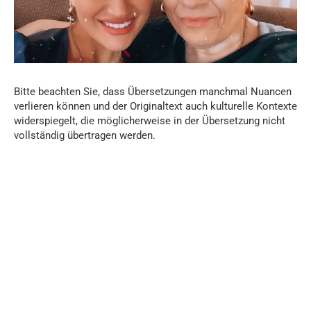
Bitte beachten Sie, dass Übersetzungen manchmal Nuancen
verlieren können und der Originaltext auch kulturelle Kontexte
widerspiegelt, die möglicherweise in der Übersetzung nicht
vollständig übertragen werden.