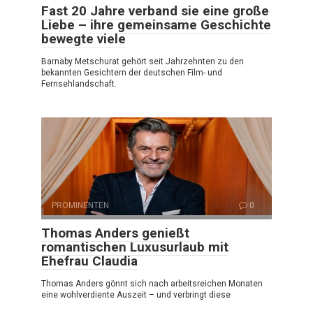
Fast 20 Jahre verband sie eine große
Liebe – ihre gemeinsame Geschichte
bewegte viele
Barnaby Metschurat gehört seit Jahrzehnten zu den
bekannten Gesichtern der deutschen Film- und
Fernsehlandschaft.
PROMINENTEN
0
Thomas Anders genießt
romantischen Luxusurlaub mit
Ehefrau Claudia
Thomas Anders gönnt sich nach arbeitsreichen Monaten
eine wohlverdiente Auszeit – und verbringt diese