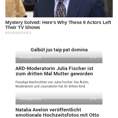
Galbūt jus taip pat domina
PROMINENTEN
0
ARD-Moderatorin Julia Fischer ist
zum dritten Mal Mutter geworden
Freudige Nachrichten von Julia Fischer: Die Ärztin,
Moderatorin und Journalistin hat ihr drittes Kind
PROMINENTEN
0
Natalia Avelon veröffentlicht
emotionale Hochzeitsfotos mit Otto