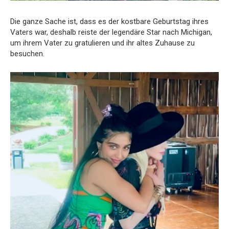
Die ganze Sache ist, dass es der kostbare Geburtstag ihres
Vaters war, deshalb reiste der legendäre Star nach Michigan,
um ihrem Vater zu gratulieren und ihr altes Zuhause zu
besuchen.