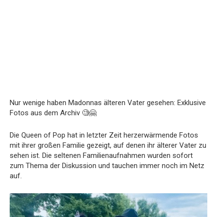
Nur wenige haben Madonnas älteren Vater gesehen: Exklusive
Fotos aus dem Archiv 🧐🤗
Die Queen of Pop hat in letzter Zeit herzerwärmende Fotos
mit ihrer großen Familie gezeigt, auf denen ihr älterer Vater zu
sehen ist. Die seltenen Familienaufnahmen wurden sofort
zum Thema der Diskussion und tauchen immer noch im Netz
auf.