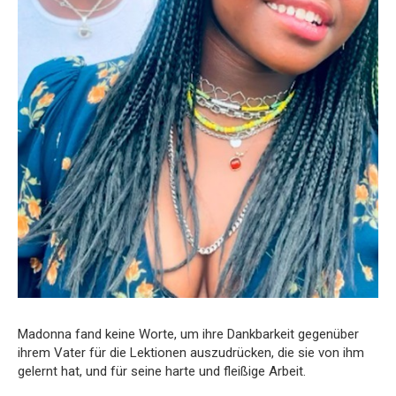
Madonna fand keine Worte, um ihre Dankbarkeit gegenüber
ihrem Vater für die Lektionen auszudrücken, die sie von ihm
gelernt hat, und für seine harte und fleißige Arbeit.