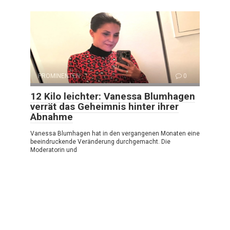
PROMINENTEN
0
12 Kilo leichter: Vanessa Blumhagen
verrät das Geheimnis hinter ihrer
Abnahme
Vanessa Blumhagen hat in den vergangenen Monaten eine
beeindruckende Veränderung durchgemacht. Die
Moderatorin und