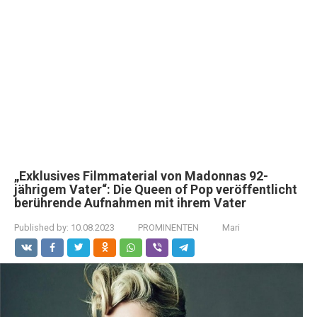
„Exklusives Filmmaterial von Madonnas 92-
jährigem Vater“: Die Queen of Pop veröffentlicht
berührende Aufnahmen mit ihrem Vater
Published by:
10.08.2023
PROMINENTEN
Mari