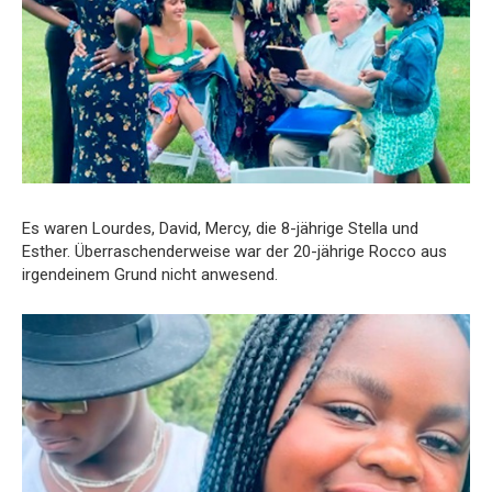
Es waren Lourdes, David, Mercy, die 8-jährige Stella und
Esther. Überraschenderweise war der 20-jährige Rocco aus
irgendeinem Grund nicht anwesend.