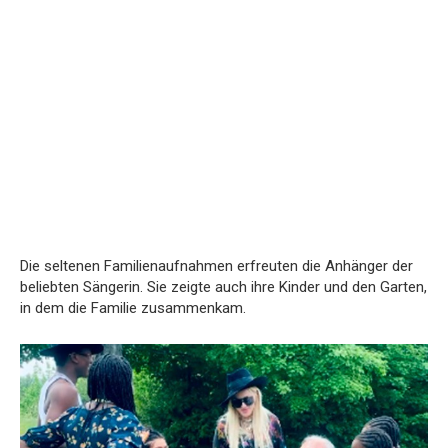
Die seltenen Familienaufnahmen erfreuten die Anhänger der
beliebten Sängerin. Sie zeigte auch ihre Kinder und den Garten,
in dem die Familie zusammenkam.