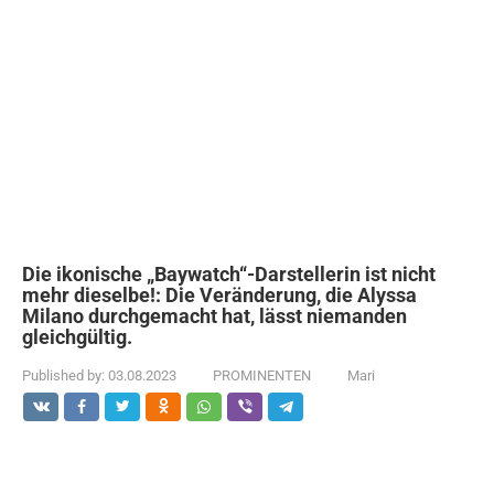
Die ikonische „Baywatch“-Darstellerin ist nicht
mehr dieselbe!: Die Veränderung, die Alyssa
Milano durchgemacht hat, lässt niemanden
gleichgültig.
Published by:
03.08.2023
PROMINENTEN
Mari