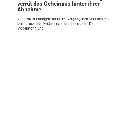
verrät das Geheimnis hinter ihrer
Abnahme
Vanessa Blumhagen hat in den vergangenen Monaten eine
beeindruckende Veränderung durchgemacht. Die
Moderatorin und