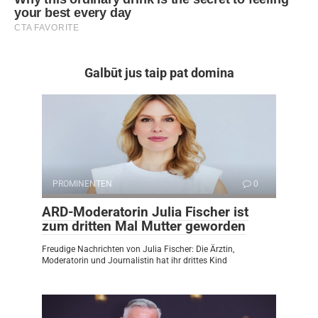
Galbūt jus taip pat domina
PROMINENTEN
0
ARD-Moderatorin Julia Fischer ist
zum dritten Mal Mutter geworden
Freudige Nachrichten von Julia Fischer: Die Ärztin,
Moderatorin und Journalistin hat ihr drittes Kind