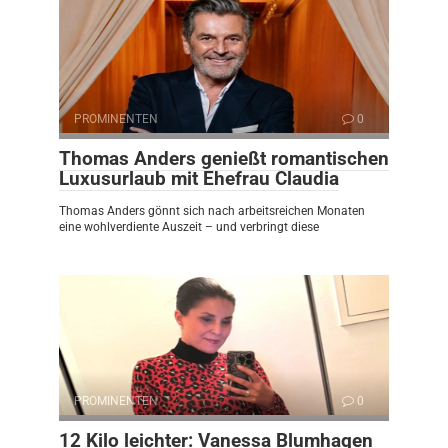
PROMINENTEN
0
Thomas Anders genießt romantischen
Luxusurlaub mit Ehefrau Claudia
Thomas Anders gönnt sich nach arbeitsreichen Monaten
eine wohlverdiente Auszeit – und verbringt diese
PROMINENTEN
0
12 Kilo leichter: Vanessa Blumhagen