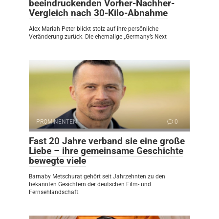
beeindruckenden Vorher-Nachher-
Vergleich nach 30-Kilo-Abnahme
Alex Mariah Peter blickt stolz auf ihre persönliche
Veränderung zurück. Die ehemalige „Germany’s Next
PROMINENTEN
0
Fast 20 Jahre verband sie eine große
Liebe – ihre gemeinsame Geschichte
bewegte viele
Barnaby Metschurat gehört seit Jahrzehnten zu den
bekannten Gesichtern der deutschen Film- und
Fernsehlandschaft.