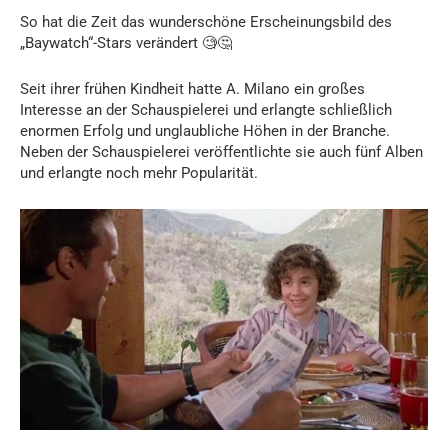
So hat die Zeit das wunderschöne Erscheinungsbild des
„Baywatch“-Stars verändert 🧐🤔
Seit ihrer frühen Kindheit hatte A. Milano ein großes
Interesse an der Schauspielerei und erlangte schließlich
enormen Erfolg und unglaubliche Höhen in der Branche.
Neben der Schauspielerei veröffentlichte sie auch fünf Alben
und erlangte noch mehr Popularität.