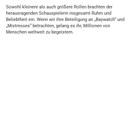
Sowohl kleinere als auch größere Rollen brachten der
herausragenden Schauspielerin insgesamt Ruhm und
Beliebtheit ein. Wenn wir ihre Beteiligung an „Baywatch“ und
„Mistresses“ betrachten, gelang es ihr, Millionen von
Menschen weltweit zu begeistern.