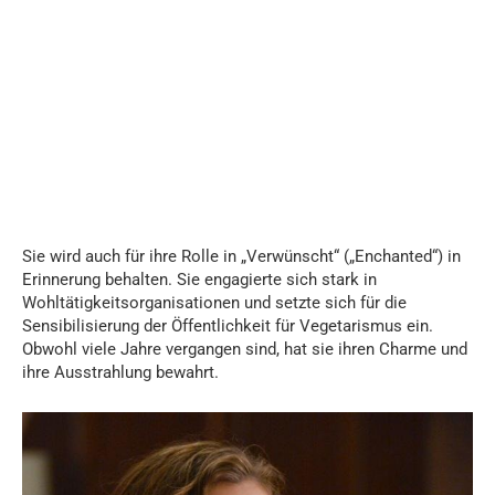
Sie wird auch für ihre Rolle in „Verwünscht“ („Enchanted“) in
Erinnerung behalten. Sie engagierte sich stark in
Wohltätigkeitsorganisationen und setzte sich für die
Sensibilisierung der Öffentlichkeit für Vegetarismus ein.
Obwohl viele Jahre vergangen sind, hat sie ihren Charme und
ihre Ausstrahlung bewahrt.