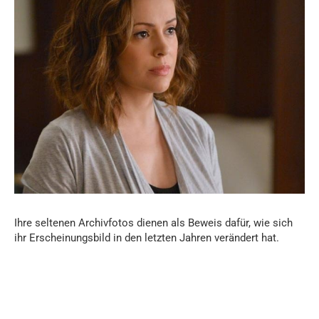
Ihre seltenen Archivfotos dienen als Beweis dafür, wie sich
ihr Erscheinungsbild in den letzten Jahren verändert hat.