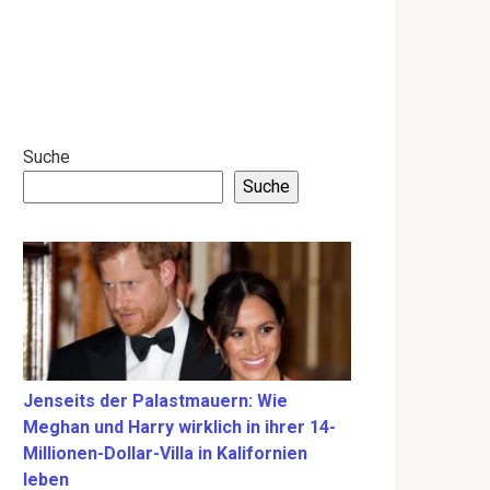
Suche
Suche
Jenseits der Palastmauern: Wie
Meghan und Harry wirklich in ihrer 14-
Millionen-Dollar-Villa in Kalifornien
leben