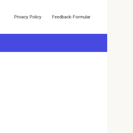
Privacy Policy
Feedback-Formular