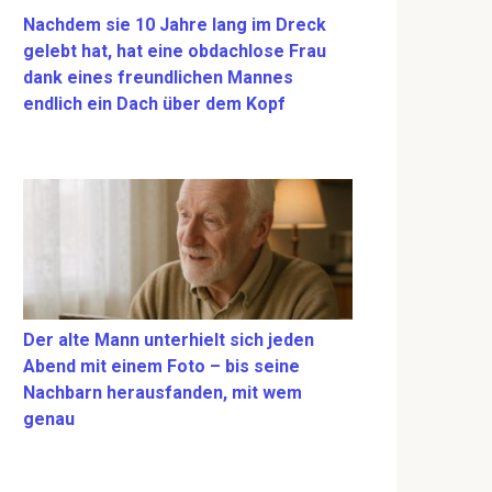
Nachdem sie 10 Jahre lang im Dreck
gelebt hat, hat eine obdachlose Frau
dank eines freundlichen Mannes
endlich ein Dach über dem Kopf
Der alte Mann unterhielt sich jeden
Abend mit einem Foto – bis seine
Nachbarn herausfanden, mit wem
genau