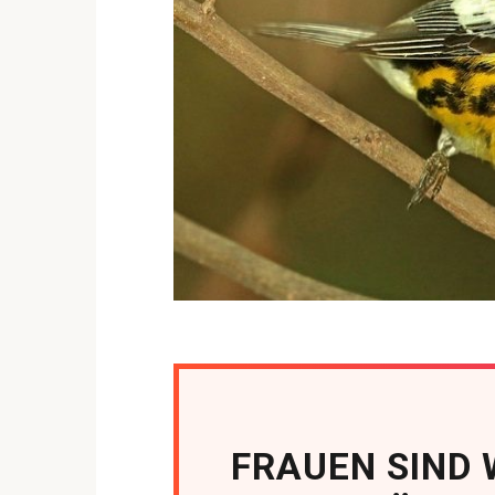
FRAUEN SIND 