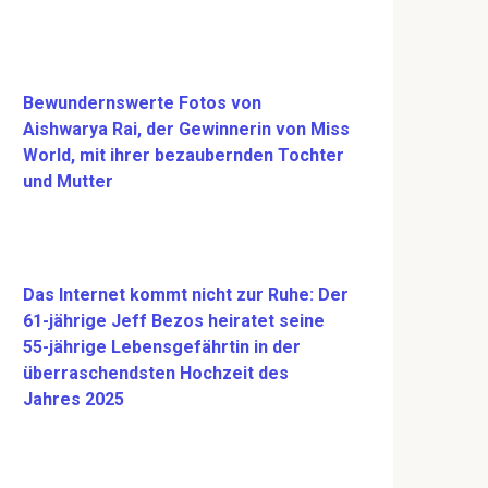
Bewundernswerte Fotos von
Aishwarya Rai, der Gewinnerin von Miss
World, mit ihrer bezaubernden Tochter
und Mutter
Das Internet kommt nicht zur Ruhe: Der
61-jährige Jeff Bezos heiratet seine
55-jährige Lebensgefährtin in der
überraschendsten Hochzeit des
Jahres 2025