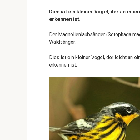
Dies ist ein kleiner Vogel, der an ei
erkennen ist.
Der Magnolienlaubsänger (Setophaga magn
Waldsänger.
Dies ist ein kleiner Vogel, der leicht an
erkennen ist.