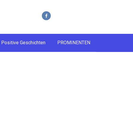
Positive Geschichten
PROMINENTEN