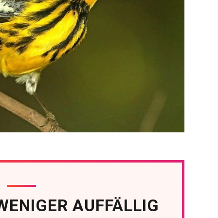
WENIGER AUFFÄLLIG