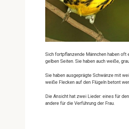
Sich fortpflanzende Männchen haben oft 
gelben Seiten. Sie haben auch weiße, gra
Sie haben ausgeprägte Schwänze mit weiße
weiße Flecken auf den Flügeln betont we
Die Ansicht hat zwei Lieder: eines für de
andere für die Verführung der Frau.