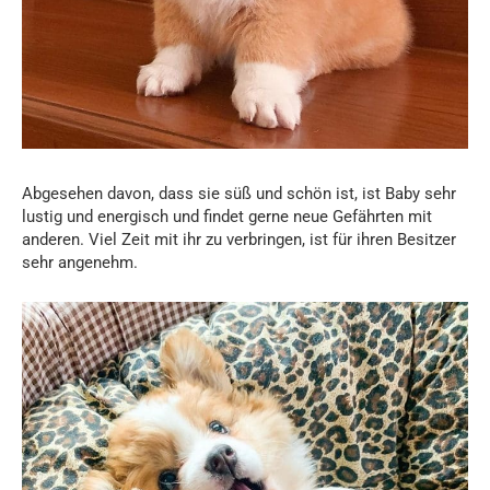
Abgesehen davon, dass sie süß und schön ist, ist Baby sehr
lustig und energisch und findet gerne neue Gefährten mit
anderen. Viel Zeit mit ihr zu verbringen, ist für ihren Besitzer
sehr angenehm.