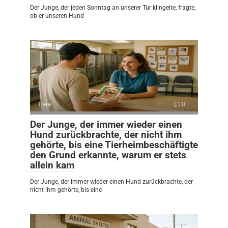
Der Junge, der jeden Sonntag an unserer Tür klingelte, fragte,
ob er unseren Hund
Tiere
0
Der Junge, der immer wieder einen
Hund zurückbrachte, der nicht ihm
gehörte, bis eine Tierheimbeschäftigte
den Grund erkannte, warum er stets
allein kam
Der Junge, der immer wieder einen Hund zurückbrachte, der
nicht ihm gehörte, bis eine