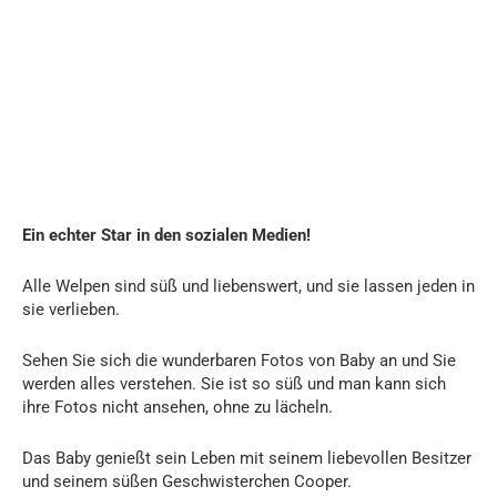
Ein echter Star in den sozialen Medien!
Alle Welpen sind süß und liebenswert, und sie lassen jeden in
sie verlieben.
Sehen Sie sich die wunderbaren Fotos von Baby an und Sie
werden alles verstehen. Sie ist so süß und man kann sich
ihre Fotos nicht ansehen, ohne zu lächeln.
Das Baby genießt sein Leben mit seinem liebevollen Besitzer
und seinem süßen Geschwisterchen Cooper.