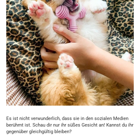
Es ist nicht verwunderlich, dass sie in den sozialen Medien
berühmt ist. Schau dir nur ihr süßes Gesicht an! Kannst du ihr
gegenüber gleichgültig bleiben?