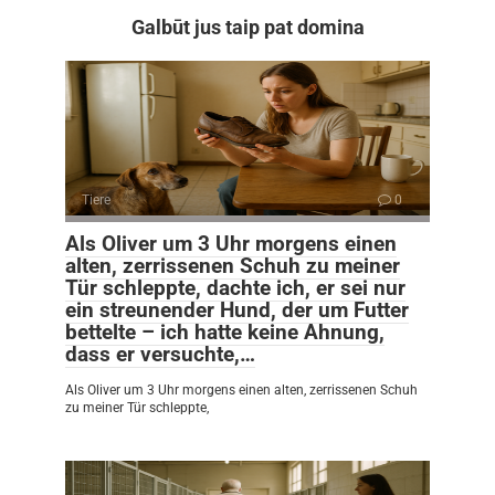
Galbūt jus taip pat domina
Tiere
0
Als Oliver um 3 Uhr morgens einen
alten, zerrissenen Schuh zu meiner
Tür schleppte, dachte ich, er sei nur
ein streunender Hund, der um Futter
bettelte – ich hatte keine Ahnung,
dass er versuchte,…
Als Oliver um 3 Uhr morgens einen alten, zerrissenen Schuh
zu meiner Tür schleppte,