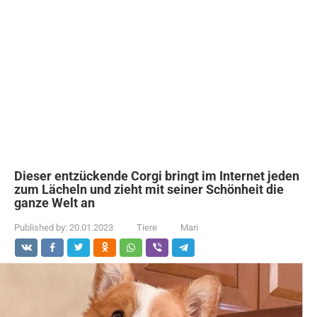
Dieser entzückende Corgi bringt im Internet jeden
zum Lächeln und zieht mit seiner Schönheit die
ganze Welt an
Published by:
20.01.2023
Tiere
Mari