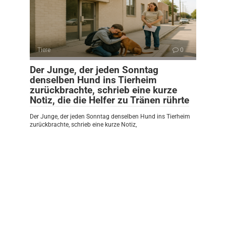
Tiere
0
Der Junge, der jeden Sonntag
denselben Hund ins Tierheim
zurückbrachte, schrieb eine kurze
Notiz, die die Helfer zu Tränen rührte
Der Junge, der jeden Sonntag denselben Hund ins Tierheim
zurückbrachte, schrieb eine kurze Notiz,