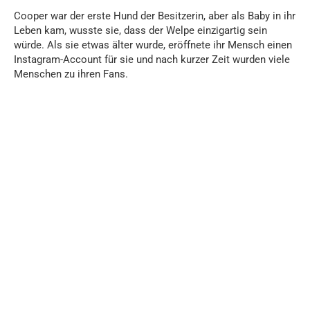
Cooper war der erste Hund der Besitzerin, aber als Baby in ihr
Leben kam, wusste sie, dass der Welpe einzigartig sein
würde. Als sie etwas älter wurde, eröffnete ihr Mensch einen
Instagram-Account für sie und nach kurzer Zeit wurden viele
Menschen zu ihren Fans.