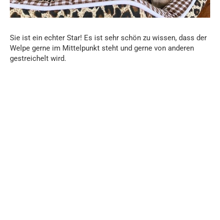
Sie ist ein echter Star! Es ist sehr schön zu wissen, dass der
Welpe gerne im Mittelpunkt steht und gerne von anderen
gestreichelt wird.