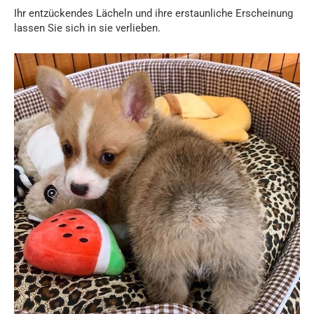
Ihr entzückendes Lächeln und ihre erstaunliche Erscheinung
lassen Sie sich in sie verlieben.