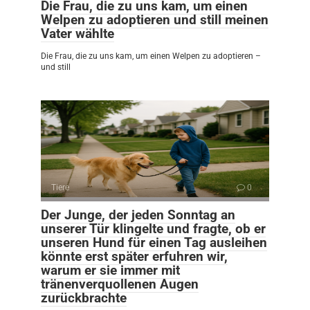
Die Frau, die zu uns kam, um einen
Welpen zu adoptieren und still meinen
Vater wählte
Die Frau, die zu uns kam, um einen Welpen zu adoptieren –
und still
Tiere
0
Der Junge, der jeden Sonntag an
unserer Tür klingelte und fragte, ob er
unseren Hund für einen Tag ausleihen
könnte erst später erfuhren wir,
warum er sie immer mit
tränenverquollenen Augen
zurückbrachte