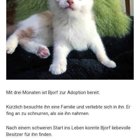
Mit drei Monaten ist Bjorf zur Adoption bereit.
Kürzlich besuchte ihn eine Familie und verliebte sich in ihn. Er
fing an zu schnurren, als sie ihn nahmen.
Nach einem schweren Start ins Leben konnte Bjorf liebevolle
Besitzer für ihn finden.