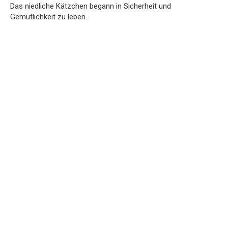
Das niedliche Kätzchen begann in Sicherheit und
Gemütlichkeit zu leben.