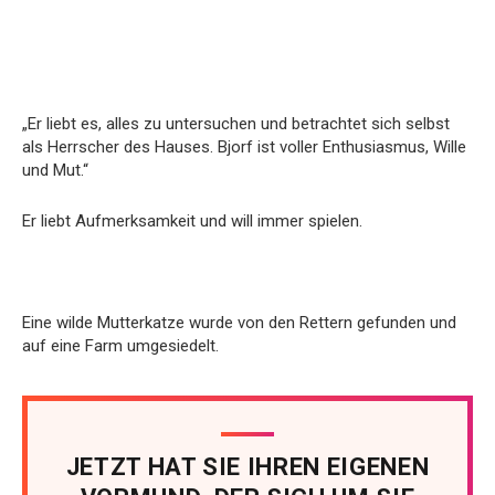
„Er liebt es, alles zu untersuchen und betrachtet sich selbst
als Herrscher des Hauses. Bjorf ist voller Enthusiasmus, Wille
und Mut.“
Er liebt Aufmerksamkeit und will immer spielen.
Eine wilde Mutterkatze wurde von den Rettern gefunden und
auf eine Farm umgesiedelt.
JETZT HAT SIE IHREN EIGENEN