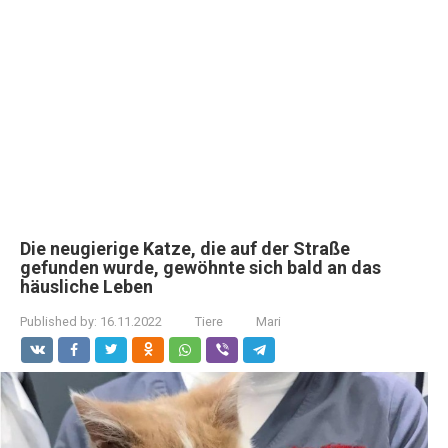
Die neugierige Katze, die auf der Straße
gefunden wurde, gewöhnte sich bald an das
häusliche Leben
Published by:
16.11.2022
Tiere
Mari