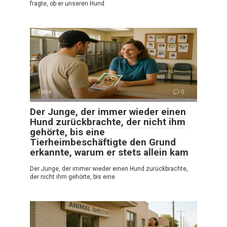
fragte, ob er unseren Hund
Tiere
0
Der Junge, der immer wieder einen
Hund zurückbrachte, der nicht ihm
gehörte, bis eine
Tierheimbeschäftigte den Grund
erkannte, warum er stets allein kam
Der Junge, der immer wieder einen Hund zurückbrachte,
der nicht ihm gehörte, bis eine