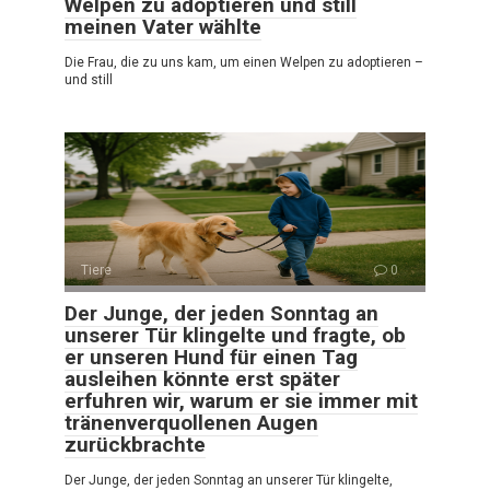
Welpen zu adoptieren und still
meinen Vater wählte
Die Frau, die zu uns kam, um einen Welpen zu adoptieren –
und still
Tiere
0
Der Junge, der jeden Sonntag an
unserer Tür klingelte und fragte, ob
er unseren Hund für einen Tag
ausleihen könnte erst später
erfuhren wir, warum er sie immer mit
tränenverquollenen Augen
zurückbrachte
Der Junge, der jeden Sonntag an unserer Tür klingelte,