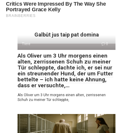
Galbūt jus taip pat domina
Tiere
0
Als Oliver um 3 Uhr morgens einen
alten, zerrissenen Schuh zu meiner
Tür schleppte, dachte ich, er sei nur
ein streunender Hund, der um Futter
bettelte – ich hatte keine Ahnung,
dass er versuchte,…
Als Oliver um 3 Uhr morgens einen alten, zerrissenen
Schuh zu meiner Tür schleppte,