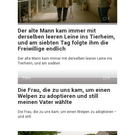
Tiere
0
Der alte Mann kam immer mit
derselben leeren Leine ins Tierheim,
und am siebten Tag folgte ihm die
Freiwillige endlich
Der alte Mann kam immer mit derselben leeren Leine ins
Tierheim, und am siebten
Tiere
0
Die Frau, die zu uns kam, um einen
Welpen zu adoptieren und still
meinen Vater wählte
Die Frau, die zu uns kam, um einen Welpen zu adoptieren –
und still