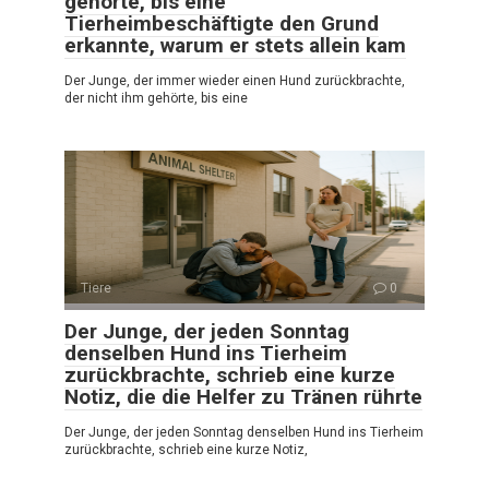
gehörte, bis eine
Tierheimbeschäftigte den Grund
erkannte, warum er stets allein kam
Der Junge, der immer wieder einen Hund zurückbrachte,
der nicht ihm gehörte, bis eine
Tiere
0
Der Junge, der jeden Sonntag
denselben Hund ins Tierheim
zurückbrachte, schrieb eine kurze
Notiz, die die Helfer zu Tränen rührte
Der Junge, der jeden Sonntag denselben Hund ins Tierheim
zurückbrachte, schrieb eine kurze Notiz,