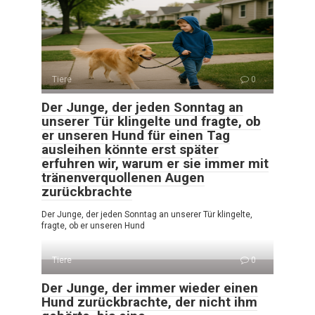
Tiere
0
Der Junge, der jeden Sonntag an
unserer Tür klingelte und fragte, ob
er unseren Hund für einen Tag
ausleihen könnte erst später
erfuhren wir, warum er sie immer mit
tränenverquollenen Augen
zurückbrachte
Der Junge, der jeden Sonntag an unserer Tür klingelte,
fragte, ob er unseren Hund
Tiere
0
Der Junge, der immer wieder einen
Hund zurückbrachte, der nicht ihm