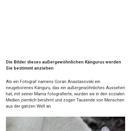
Die Bilder dieses außergewöhnlichen Kängurus werden
Sie bestimmt anziehen
Als ein Fotograf namens Goran Anastasovski ein
neugeborenes Känguru, das ein außergewöhnliches Aussehen
hat, mit seiner Mama fotografierte, wurden sie in den sozialen
Medien ziemlich berühmt und zogen Tausende von Menschen
aus der ganzen Welt an.