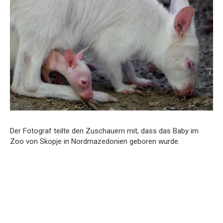
Der Fotograf teilte den Zuschauern mit, dass das Baby im
Zoo von Skopje in Nordmazedonien geboren wurde.