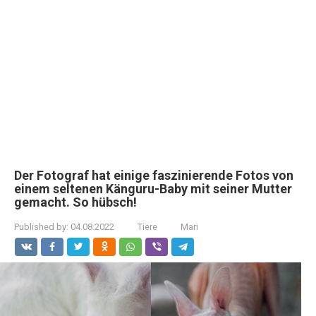
Der Fotograf hat einige faszinierende Fotos von
einem seltenen Känguru-Baby mit seiner Mutter
gemacht. So hübsch!
Published by:
04.08.2022
Tiere
Mari