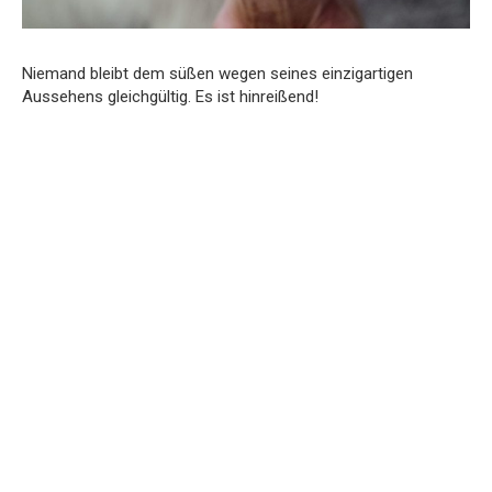
Niemand bleibt dem süßen wegen seines einzigartigen
Aussehens gleichgültig. Es ist hinreißend!