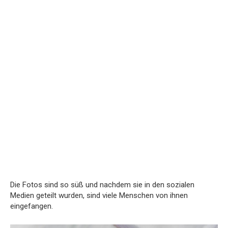
Die Fotos sind so süß und nachdem sie in den sozialen
Medien geteilt wurden, sind viele Menschen von ihnen
eingefangen.