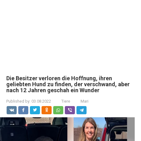
Die Besitzer verloren die Hoffnung, ihren
geliebten Hund zu finden, der verschwand, aber
nach 12 Jahren geschah ein Wunder
Published by:
03.08.2022
Tiere
Mari