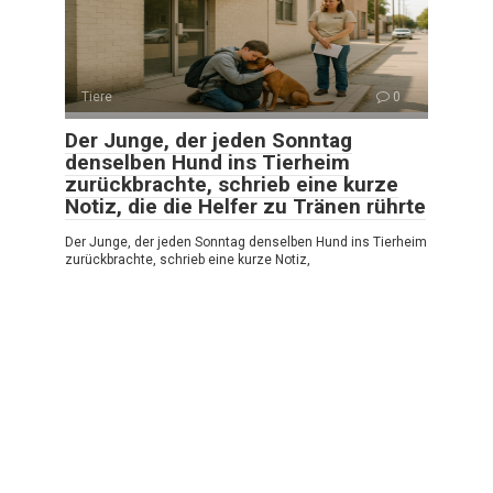
Tiere
0
Der Junge, der jeden Sonntag
denselben Hund ins Tierheim
zurückbrachte, schrieb eine kurze
Notiz, die die Helfer zu Tränen rührte
Der Junge, der jeden Sonntag denselben Hund ins Tierheim
zurückbrachte, schrieb eine kurze Notiz,