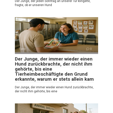
Der Junge, der jeden Sonntag an unserer Tür klingelte,
fragte, ob er unseren Hund
Tiere
0
Der Junge, der immer wieder einen
Hund zurückbrachte, der nicht ihm
gehörte, bis eine
Tierheimbeschäftigte den Grund
erkannte, warum er stets allein kam
Der Junge, der immer wieder einen Hund zurückbrachte,
der nicht ihm gehörte, bis eine