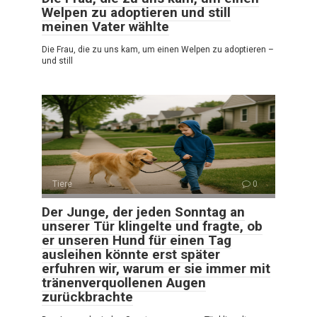
Welpen zu adoptieren und still
meinen Vater wählte
Die Frau, die zu uns kam, um einen Welpen zu adoptieren –
und still
Tiere
0
Der Junge, der jeden Sonntag an
unserer Tür klingelte und fragte, ob
er unseren Hund für einen Tag
ausleihen könnte erst später
erfuhren wir, warum er sie immer mit
tränenverquollenen Augen
zurückbrachte