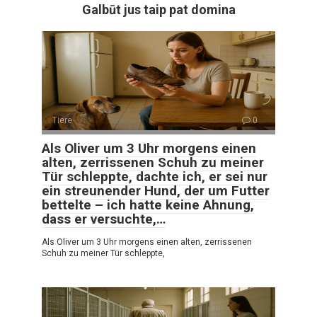
Galbūt jus taip pat domina
Tiere
0
Als Oliver um 3 Uhr morgens einen
alten, zerrissenen Schuh zu meiner
Tür schleppte, dachte ich, er sei nur
ein streunender Hund, der um Futter
bettelte – ich hatte keine Ahnung,
dass er versuchte,…
Als Oliver um 3 Uhr morgens einen alten, zerrissenen
Schuh zu meiner Tür schleppte,