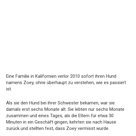
Eine Familie in Kalifornien verlor 2010 sofort ihren Hund
namens Zoey, ohne überhaupt zu verstehen, wie es passiert
ist.
Als sie den Hund bei ihrer Schwester bekamen, war sie
damals erst sechs Monate alt. Sie lebten nur sechs Monate
zusammen und eines Tages, als die Eltern für etwa 30
Minuten in ein Geschäft gingen, kehrten sie nach Hause
zurück und stellten fest, dass Zoey vermisst wurde.