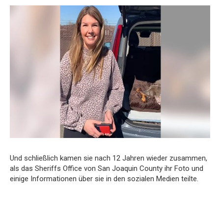
Und schließlich kamen sie nach 12 Jahren wieder zusammen,
als das Sheriffs Office von San Joaquin County ihr Foto und
einige Informationen über sie in den sozialen Medien teilte.