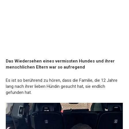
Das Wiedersehen eines vermissten Hundes und ihrer
menschlichen Eltern war so aufregend
Es ist so berührend zu hören, dass die Familie, die 12 Jahre
lang nach ihrer lieben Hündin gesucht hat, sie endlich
gefunden hat.