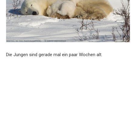
Die Jungen sind gerade mal ein paar Wochen alt.