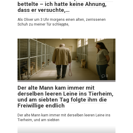
bettelte – ich hatte keine Ahnung,
dass er versuchte,…
Als Oliver um 3 Uhr morgens einen alten, zerrissenen
Schuh zu meiner Tür schleppte,
Tiere
0
Der alte Mann kam immer mit
derselben leeren Leine ins Tierheim,
und am siebten Tag folgte ihm die
Freiwillige endlich
Der alte Mann kam immer mit derselben leeren Leine ins
Tierheim, und am siebten