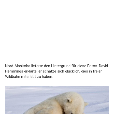
Nord-Manitoba lieferte den Hintergrund für diese Fotos. David
Hemmings erklärte, er schätze sich glücklich, dies in freier
Wildbahn miterlebt zu haben.