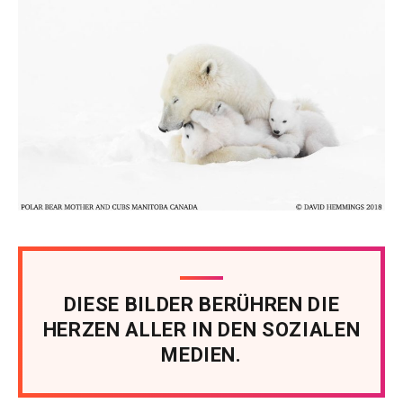
DIESE BILDER BERÜHREN DIE
HERZEN ALLER IN DEN SOZIALEN
MEDIEN.