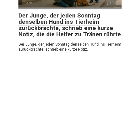
Tiere
0
Der Junge, der jeden Sonntag
denselben Hund ins Tierheim
zurückbrachte, schrieb eine kurze
Notiz, die die Helfer zu Tränen rührte
Der Junge, der jeden Sonntag denselben Hund ins Tierheim
zurückbrachte, schrieb eine kurze Notiz,