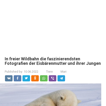
In freier Wildbahn die faszinierendsten
Fotografien der Eisbärenmutter und ihrer Jungen
Published by:
10.06.2022
Tiere
Mari