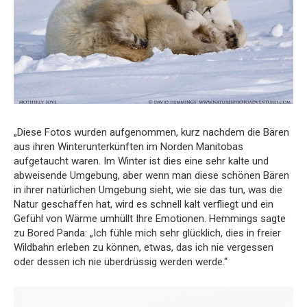
„Diese Fotos wurden aufgenommen, kurz nachdem die Bären
aus ihren Winterunterkünften im Norden Manitobas
aufgetaucht waren. Im Winter ist dies eine sehr kalte und
abweisende Umgebung, aber wenn man diese schönen Bären
in ihrer natürlichen Umgebung sieht, wie sie das tun, was die
Natur geschaffen hat, wird es schnell kalt verfliegt und ein
Gefühl von Wärme umhüllt Ihre Emotionen. Hemmings sagte
zu Bored Panda: „Ich fühle mich sehr glücklich, dies in freier
Wildbahn erleben zu können, etwas, das ich nie vergessen
oder dessen ich nie überdrüssig werden werde.“