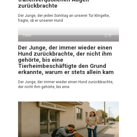
zurückbrachte
Der Junge, der jeden Sonntag an unserer Tür klingelte,
fragte, ob er unseren Hund
Tiere
0
Der Junge, der immer wieder einen
Hund zurückbrachte, der nicht ihm
gehörte, bis eine
Tierheimbeschäftigte den Grund
erkannte, warum er stets allein kam
Der Junge, der immer wieder einen Hund zurückbrachte,
der nicht ihm gehörte, bis eine