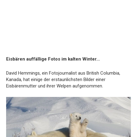
Eisbären auffällige Fotos im kalten Winter…
David Hemmings, ein Fotojournalist aus British Columbia,
Kanada, hat einige der erstaunlichsten Bilder einer
Eisbärenmutter und ihrer Welpen aufgenommen.